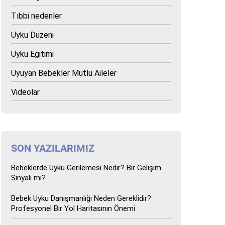
Tıbbi nedenler
Uyku Düzeni
Uyku Eğitimi
Uyuyan Bebekler Mutlu Aileler
Videolar
SON YAZILARIMIZ
Bebeklerde Uyku Gerilemesi Nedir? Bir Gelişim
Sinyali mi?
Bebek Uyku Danışmanlığı Neden Gereklidir?
Profesyonel Bir Yol Haritasının Önemi