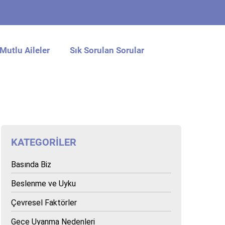
Mutlu Aileler
Sık Sorulan Sorular
KATEGORILER
Basında Biz
Beslenme ve Uyku
Çevresel Faktörler
Gece Uyanma Nedenleri