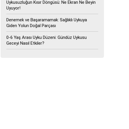
Uykusuzluğun Kısır Döngüsü: Ne Ekran Ne Beyin
Uyuyor!
Denemek ve Başaramamak: Sağlıklı Uykuya
Giden Yolun Doğal Parçası
0-6 Yaş Arası Uyku Düzeni: Gündüz Uykusu
Geceyi Nasıl Etkiler?