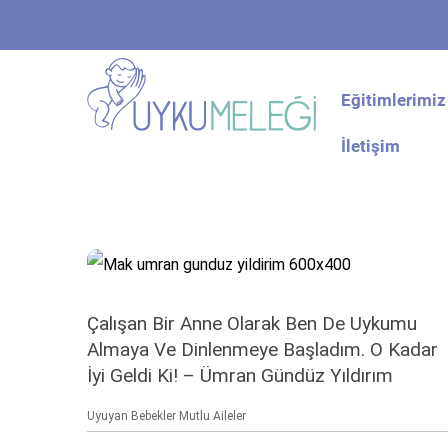
Eğitimlerimiz
İletişim
Çalışan Bir Anne Olarak Ben De Uykumu
Almaya Ve Dinlenmeye Başladım. O Kadar
İyi Geldi Ki! – Ümran Gündüz Yıldırım
Uyuyan Bebekler Mutlu Aileler