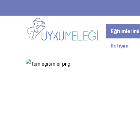
Eğitimlerimi
İletişim