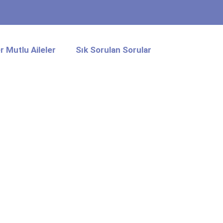
 Mutlu Aileler
Sık Sorulan Sorular