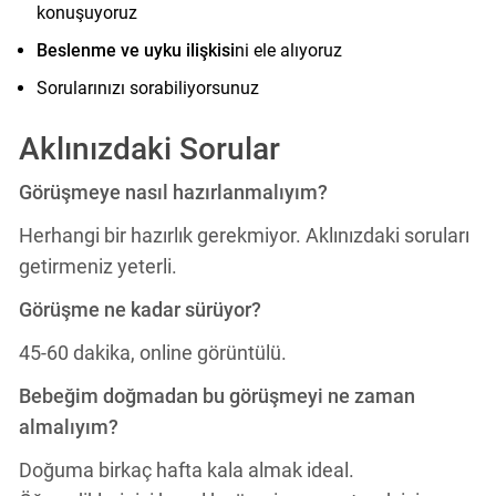
konuşuyoruz
Beslenme ve uyku ilişkisi
ni ele alıyoruz
Sorularınızı sorabiliyorsunuz
Aklınızdaki Sorular
Görüşmeye nasıl hazırlanmalıyım?
Herhangi bir hazırlık gerekmiyor. Aklınızdaki soruları
getirmeniz yeterli.
Görüşme ne kadar sürüyor?
45-60 dakika, online görüntülü.
Bebeğim doğmadan bu görüşmeyi ne zaman
almalıyım?
Doğuma birkaç hafta kala almak ideal.