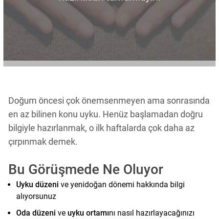
Doğum öncesi çok önemsenmeyen ama sonrasında
en az bilinen konu uyku. Henüz başlamadan doğru
bilgiyle hazırlanmak, o ilk haftalarda çok daha az
çırpınmak demek.
Bu Görüşmede Ne Oluyor
Uyku düzeni
ve yenidoğan dönemi hakkında bilgi
alıyorsunuz
Oda düzeni
ve
uyku ortamı
nı nasıl hazırlayacağınızı