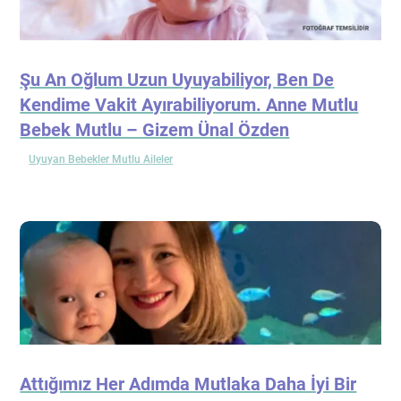
Şu An Oğlum Uzun Uyuyabiliyor, Ben De
Kendime Vakit Ayırabiliyorum. Anne Mutlu
Bebek Mutlu – Gizem Ünal Özden
Uyuyan Bebekler Mutlu Aileler
Attığımız Her Adımda Mutlaka Daha İyi Bir