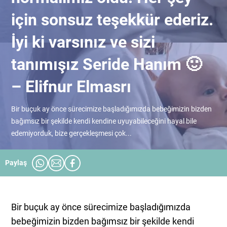
için sonsuz teşekkür ederiz.
İyi ki varsınız ve sizi
tanımışız Seride Hanım 🙂
– Elifnur Elmasrı
Bir buçuk ay önce sürecimize başladığımızda bebeğimizin bizden
bağımsız bir şekilde kendi kendine uyuyabileceğini hayal bile
edemiyorduk, bize gerçekleşmesi çok...
Paylaş
Bir buçuk ay önce sürecimize başladığımızda
bebeğimizin bizden bağımsız bir şekilde kendi