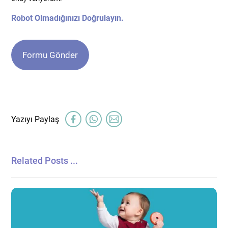
Robot Olmadığınızı Doğrulayın.
Related Posts ...