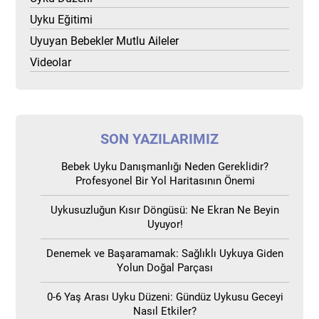
Uyku Eğitimi
Uyuyan Bebekler Mutlu Aileler
Videolar
SON YAZILARIMIZ
Bebek Uyku Danışmanlığı Neden Gereklidir?
Profesyonel Bir Yol Haritasının Önemi
Uykusuzluğun Kısır Döngüsü: Ne Ekran Ne Beyin
Uyuyor!
Denemek ve Başaramamak: Sağlıklı Uykuya Giden
Yolun Doğal Parçası
0-6 Yaş Arası Uyku Düzeni: Gündüz Uykusu Geceyi
Nasıl Etkiler?