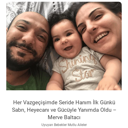
Her Vazgeçişimde Seride Hanım İlk Günkü
Sabrı, Heyecanı ve Gücüyle Yanımda Oldu –
Merve Baltacı
Uyuyan Bebekler Mutlu Aileler