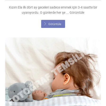
Kızım Ela ilk dört ay geceleri sadece emmek için 3-4 saatte bir
uyanıyordu. O günlerde her şe ... Görüntüle
Görüntüle