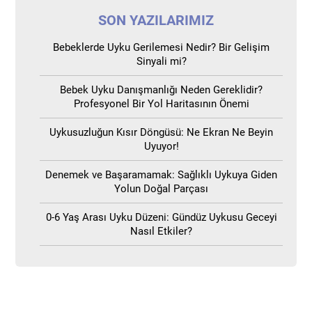
SON YAZILARIMIZ
Bebeklerde Uyku Gerilemesi Nedir? Bir Gelişim
Sinyali mi?
Bebek Uyku Danışmanlığı Neden Gereklidir?
Profesyonel Bir Yol Haritasının Önemi
Uykusuzluğun Kısır Döngüsü: Ne Ekran Ne Beyin
Uyuyor!
Denemek ve Başaramamak: Sağlıklı Uykuya Giden
Yolun Doğal Parçası
0-6 Yaş Arası Uyku Düzeni: Gündüz Uykusu Geceyi
Nasıl Etkiler?