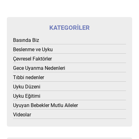
KATEGORILER
Basında Biz
Beslenme ve Uyku
Çevresel Faktörler
Gece Uyanma Nedenleri
Tıbbi nedenler
Uyku Düzeni
Uyku Eğitimi
Uyuyan Bebekler Mutlu Aileler
Videolar