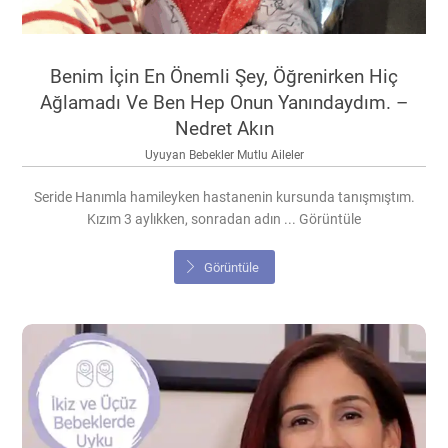
Benim İçin En Önemli Şey, Öğrenirken Hiç
Ağlamadı Ve Ben Hep Onun Yanındaydım. –
Nedret Akın
Uyuyan Bebekler Mutlu Aileler
Seride Hanımla hamileyken hastanenin kursunda tanışmıştım.
Kızım 3 aylıkken, sonradan adın ... Görüntüle
Görüntüle