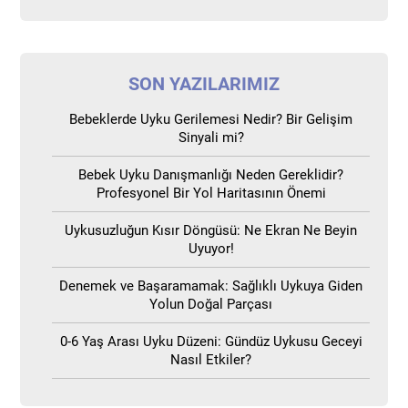
SON YAZILARIMIZ
Bebeklerde Uyku Gerilemesi Nedir? Bir Gelişim
Sinyali mi?
Bebek Uyku Danışmanlığı Neden Gereklidir?
Profesyonel Bir Yol Haritasının Önemi
Uykusuzluğun Kısır Döngüsü: Ne Ekran Ne Beyin
Uyuyor!
Denemek ve Başaramamak: Sağlıklı Uykuya Giden
Yolun Doğal Parçası
0-6 Yaş Arası Uyku Düzeni: Gündüz Uykusu Geceyi
Nasıl Etkiler?