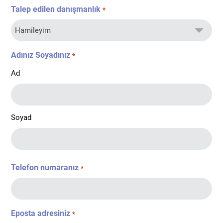
Talep edilen danışmanlık
*
Adınız Soyadınız
*
Ad
Soyad
Telefon numaranız
*
Eposta adresiniz
*