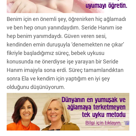
Benim için en önemli şey, öğrenirken hiç ağlamadı
ve ben hep onun yanındaydım. Seride Hanım ise
hep benim yanımdaydı. Güven veren sesi,
kendinden emin duruşuyla ‘denemekten ne çıkar’
fikriyle başladığımız süreç, bebek uykusu
konusunda ne önerdiyse işe yarayan bir Seride
Hanım imajıyla sona erdi. Süreç tamamlandıktan
sonra Ela ve kendim için yaptığım en iyi şey
olduğunu düşünüyorum.