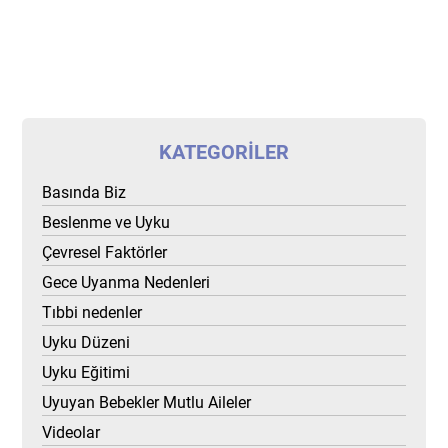
KATEGORILER
Basında Biz
Beslenme ve Uyku
Çevresel Faktörler
Gece Uyanma Nedenleri
Tıbbi nedenler
Uyku Düzeni
Uyku Eğitimi
Uyuyan Bebekler Mutlu Aileler
Videolar