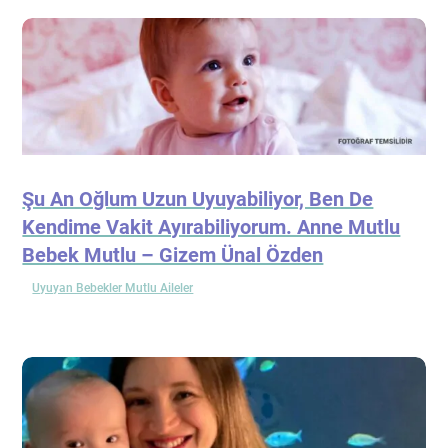
Şu An Oğlum Uzun Uyuyabiliyor, Ben De
Kendime Vakit Ayırabiliyorum. Anne Mutlu
Bebek Mutlu – Gizem Ünal Özden
Uyuyan Bebekler Mutlu Aileler