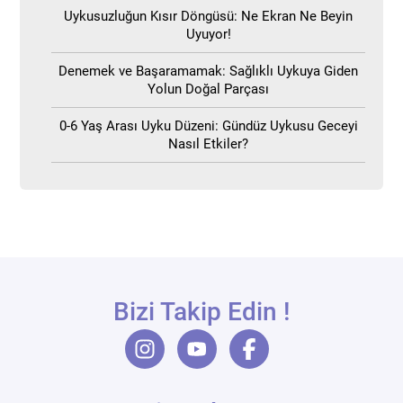
Uykusuzluğun Kısır Döngüsü: Ne Ekran Ne Beyin
Uyuyor!
Denemek ve Başaramamak: Sağlıklı Uykuya Giden
Yolun Doğal Parçası
0-6 Yaş Arası Uyku Düzeni: Gündüz Uykusu Geceyi
Nasıl Etkiler?
Bizi Takip Edin !