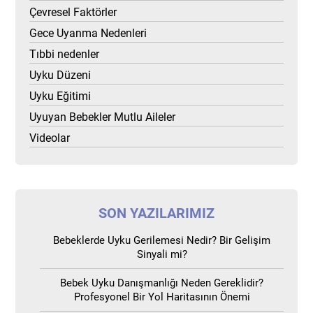
Çevresel Faktörler
Gece Uyanma Nedenleri
Tıbbi nedenler
Uyku Düzeni
Uyku Eğitimi
Uyuyan Bebekler Mutlu Aileler
Videolar
SON YAZILARIMIZ
Bebeklerde Uyku Gerilemesi Nedir? Bir Gelişim
Sinyali mi?
Bebek Uyku Danışmanlığı Neden Gereklidir?
Profesyonel Bir Yol Haritasının Önemi