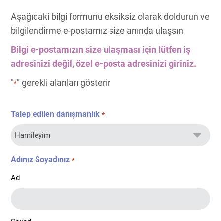
Aşağıdaki bilgi formunu eksiksiz olarak doldurun ve
bilgilendirme e-postamız size anında ulaşsın.
Bilgi e-postamızın size ulaşması için lütfen iş
adresinizi değil, özel e-posta adresinizi giriniz.
"
" gerekli alanları gösterir
*
Talep edilen danışmanlık
*
Adınız Soyadınız
*
Ad