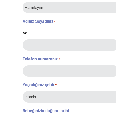
Adınız Soyadınız
*
Ad
Telefon numaranız
*
Yaşadığınız şehir
*
Bebeğinizin doğum tarihi