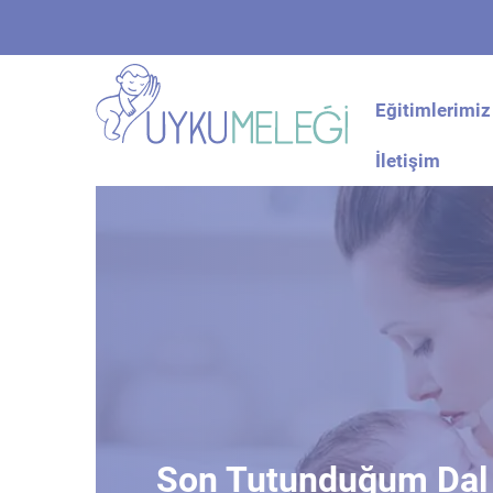
Eğitimlerimiz
İletişim
Son Tutunduğum Dal 