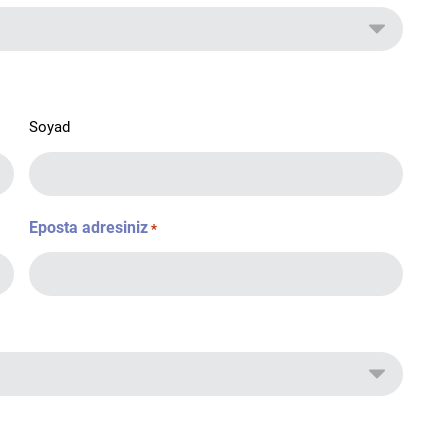
Soyad
Eposta adresiniz
*