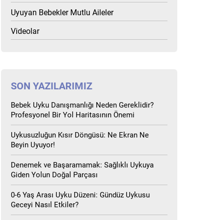
Uyuyan Bebekler Mutlu Aileler
Videolar
SON YAZILARIMIZ
Bebek Uyku Danışmanlığı Neden Gereklidir?
Profesyonel Bir Yol Haritasının Önemi
Uykusuzluğun Kısır Döngüsü: Ne Ekran Ne
Beyin Uyuyor!
Denemek ve Başaramamak: Sağlıklı Uykuya
Giden Yolun Doğal Parçası
0-6 Yaş Arası Uyku Düzeni: Gündüz Uykusu
Geceyi Nasıl Etkiler?