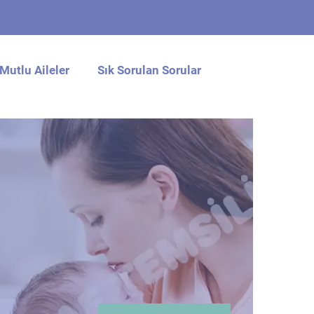
Mutlu Aileler
Sık Sorulan Sorular