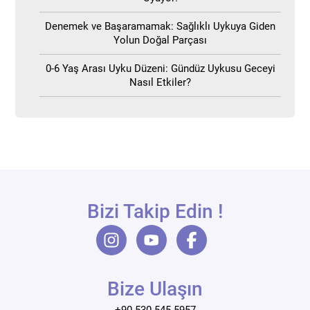
Denemek ve Başaramamak: Sağlıklı Uykuya Giden
Yolun Doğal Parçası
0-6 Yaş Arası Uyku Düzeni: Gündüz Uykusu Geceyi
Nasıl Etkiler?
Bizi Takip Edin !
Bize Ulaşın