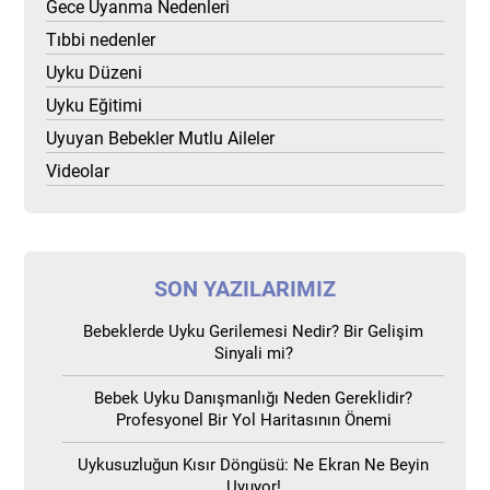
Gece Uyanma Nedenleri
Tıbbi nedenler
Uyku Düzeni
Uyku Eğitimi
Uyuyan Bebekler Mutlu Aileler
Videolar
SON YAZILARIMIZ
Bebeklerde Uyku Gerilemesi Nedir? Bir Gelişim
Sinyali mi?
Bebek Uyku Danışmanlığı Neden Gereklidir?
Profesyonel Bir Yol Haritasının Önemi
Uykusuzluğun Kısır Döngüsü: Ne Ekran Ne Beyin
Uyuyor!