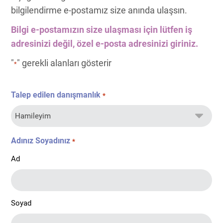
bilgilendirme e-postamız size anında ulaşsın.
Bilgi e-postamızın size ulaşması için lütfen iş
adresinizi değil, özel e-posta adresinizi giriniz.
"
" gerekli alanları gösterir
*
Talep edilen danışmanlık
*
Adınız Soyadınız
*
Ad
Soyad