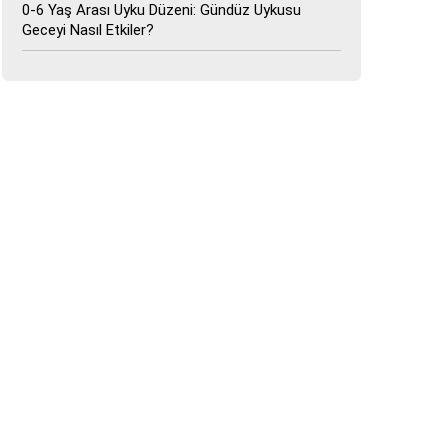
0-6 Yaş Arası Uyku Düzeni: Gündüz Uykusu
Geceyi Nasıl Etkiler?