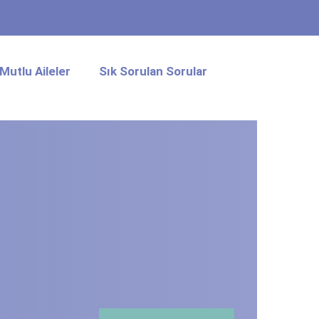
Mutlu Aileler
Sık Sorulan Sorular