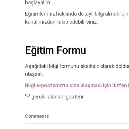
başlayalım…
Eğitimlerimiz hakkında detaylı bilgi almak içi
kanalımızdan takip edebilirsiniz.
Eğitim Formu
Aşağıdaki bilgi formunu eksiksiz olarak doldu
ulaşsın.
Bilgi e-postamızın size ulaşması için lütfen i
"
" gerekli alanları gösterir
*
Comments