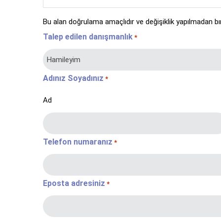
Bu alan doğrulama amaçlıdır ve değişiklik yapılmadan bıra
Talep edilen danışmanlık
*
Adınız Soyadınız
*
Ad
Telefon numaranız
*
Eposta adresiniz
*