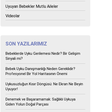
Uyuyan Bebekler Mutlu Aileler
Videolar
SON YAZILARIMIZ
Bebeklerde Uyku Gerilemesi Nedir? Bir Gelişim
Sinyali mi?
Bebek Uyku Danışmanlığı Neden Gereklidir?
Profesyonel Bir Yol Haritasının Önemi
Uykusuzluğun Kısır Döngüsü: Ne Ekran Ne Beyin
Uyuyor!
Denemek ve Başaramamak: Sağlıklı Uykuya
Giden Yolun Doğal Parçası