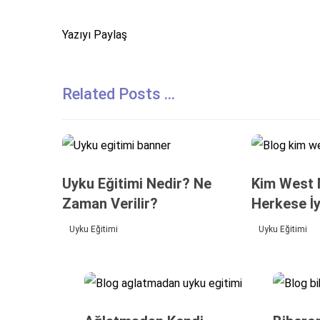
Related Posts ...
Uyku Eğitimi Nedir? Ne
Kim West 
Zaman Verilir?
Herkese İy
Uyku Eğitimi
Uyku Eğitimi