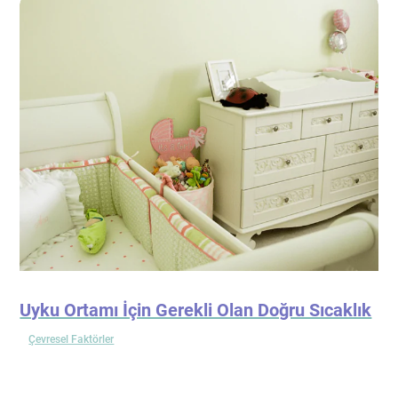
Uyku Ortamı İçin Gerekli Olan Doğru Sıcaklık
Çevresel Faktörler