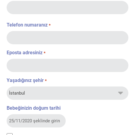
Telefon numaranız
*
Eposta adresiniz
*
Yaşadığınız şehir
*
Bebeğinizin doğum tarihi