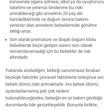
esnasında sigara içilmesi, alkol ya da uyuşturucu
tüketimi ve yetersiz beslenme bu riski
artırabileceği gibi annelerin 20 yaş altı
hamileliklerinde ve doğum öncesi bakımı
yetersiz olan annelerin bebeklerinde görülme
sıklığı artar.
Son olarak prematüre ve düşük doğum kilolu
bebeklerde beyin gelişim süreci tam olarak
tamamlanamadığı için bu bebekler de risk
altındadır.
Yukarıda sıraladığım, bebeği savunmasız bırakan
biyolojik faktörler çevresel faktörlerle birleşince ani
bebek ölümü riski artmaktadır. Ani bebek ölümü,
aydınlatılamamış pek çok nedeni
bulunabileceğinden, bebeğin en iyi bakım gördüğü
durumlarda bile gerçekleşebilir. Bununla birlikte,