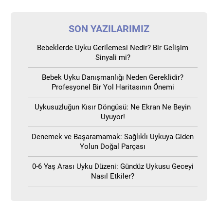
SON YAZILARIMIZ
Bebeklerde Uyku Gerilemesi Nedir? Bir Gelişim
Sinyali mi?
Bebek Uyku Danışmanlığı Neden Gereklidir?
Profesyonel Bir Yol Haritasının Önemi
Uykusuzluğun Kısır Döngüsü: Ne Ekran Ne Beyin
Uyuyor!
Denemek ve Başaramamak: Sağlıklı Uykuya Giden
Yolun Doğal Parçası
0-6 Yaş Arası Uyku Düzeni: Gündüz Uykusu Geceyi
Nasıl Etkiler?