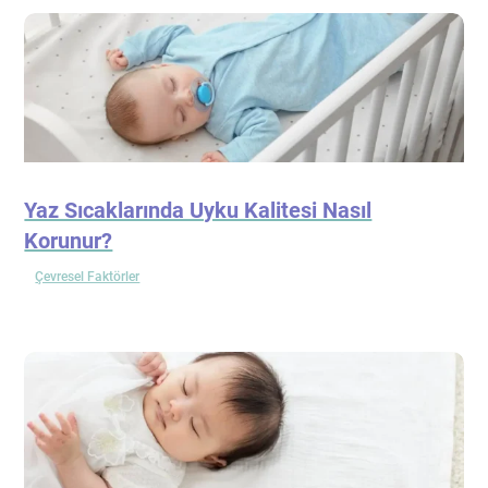
Yaz Sıcaklarında Uyku Kalitesi Nasıl
Korunur?
Çevresel Faktörler