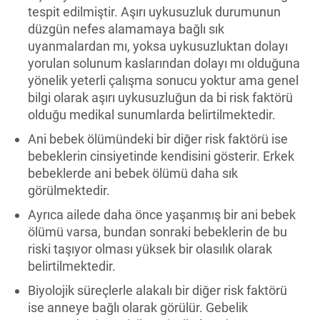
tespit edilmiştir. Aşırı uykusuzluk durumunun
düzgün nefes alamamaya bağlı sık
uyanmalardan mı, yoksa uykusuzluktan dolayı
yorulan solunum kaslarından dolayı mı olduğuna
yönelik yeterli çalışma sonucu yoktur ama genel
bilgi olarak aşırı uykusuzluğun da bi risk faktörü
olduğu medikal sunumlarda belirtilmektedir.
Ani bebek ölümündeki bir diğer risk faktörü ise
bebeklerin cinsiyetinde kendisini gösterir. Erkek
bebeklerde ani bebek ölümü daha sık
görülmektedir.
Ayrıca ailede daha önce yaşanmış bir ani bebek
ölümü varsa, bundan sonraki bebeklerin de bu
riski taşıyor olması yüksek bir olasılık olarak
belirtilmektedir.
Biyolojik süreçlerle alakalı bir diğer risk faktörü
ise anneye bağlı olarak görülür. Gebelik