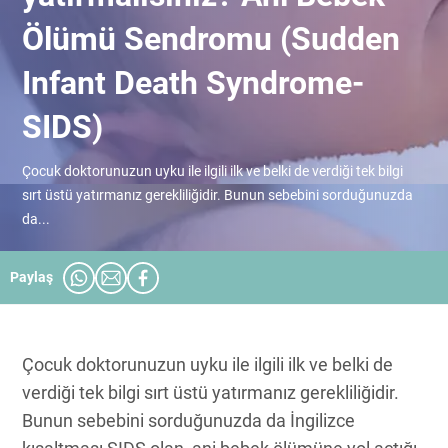
Ölümü Sendromu (Sudden
Infant Death Syndrome-
SIDS)
Çocuk doktorunuzun uyku ile ilgili ilk ve belki de verdiği tek bilgi
sırt üstü yatırmanız gerekliliğidir. Bunun sebebini sorduğunuzda
da...
Paylaş
Çocuk doktorunuzun uyku ile ilgili ilk ve belki de
verdiği tek bilgi sırt üstü yatırmanız gerekliliğidir.
Bunun sebebini sorduğunuzda da İngilizce