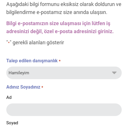
Aşağıdaki bilgi formunu eksiksiz olarak doldurun ve
bilgilendirme e-postamız size anında ulaşsın.
Bilgi e-postamızın size ulaşması için lütfen iş
adresinizi değil, özel e-posta adresinizi giriniz.
"
" gerekli alanları gösterir
*
Talep edilen danışmanlık
*
Adınız Soyadınız
*
Ad
Soyad