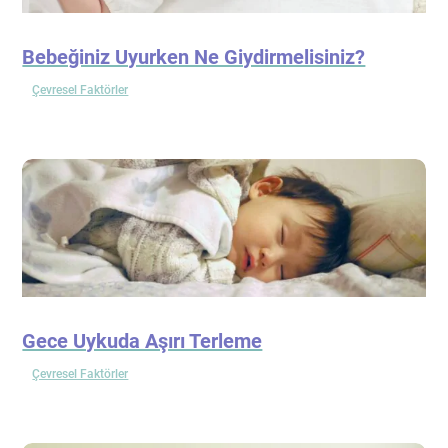
Bebeğiniz Uyurken Ne Giydirmelisiniz?
Çevresel Faktörler
Gece Uykuda Aşırı Terleme
Çevresel Faktörler