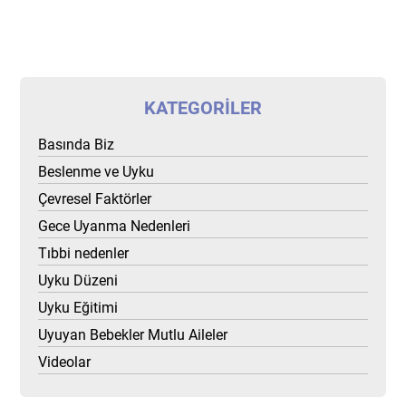
KATEGORILER
Basında Biz
Beslenme ve Uyku
Çevresel Faktörler
Gece Uyanma Nedenleri
Tıbbi nedenler
Uyku Düzeni
Uyku Eğitimi
Uyuyan Bebekler Mutlu Aileler
Videolar