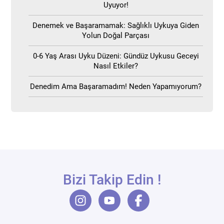
Uyuyor!
Denemek ve Başaramamak: Sağlıklı Uykuya Giden
Yolun Doğal Parçası
0-6 Yaş Arası Uyku Düzeni: Gündüz Uykusu Geceyi
Nasıl Etkiler?
Denedim Ama Başaramadım! Neden Yapamıyorum?
Bizi Takip Edin !