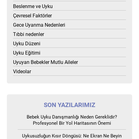
Beslenme ve Uyku
Çevresel Faktörler
Gece Uyanma Nedenleri
Tıbbi nedenler
Uyku Düzeni
Uyku Eğitimi
Uyuyan Bebekler Mutlu Aileler
Videolar
SON YAZILARIMIZ
Bebek Uyku Danışmanlığı Neden Gereklidir?
Profesyonel Bir Yol Haritasının Önemi
Uykusuzluğun Kısır Döngüsü: Ne Ekran Ne Beyin