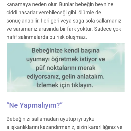
kanamaya neden olur. Bunlar bebeğin beynine
ciddi hasarlar verebileceği gibi ölümle de
sonuçlanabilir. İleri geri veya sağa sola sallamanız
ve sarsmanız arasında bir fark yoktur. Sadece çok
hafif salınmalarda bu risk oluşmaz.
“Ne Yapmalıyım?”
Bebeğinizi sallamadan uyutup iyi uyku
alışkanlıklarını kazandırmanız, sizin kararlılığınız ve