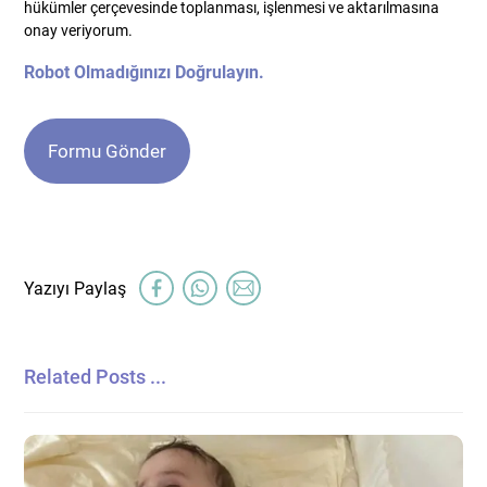
hükümler çerçevesinde toplanması, işlenmesi ve aktarılmasına
onay veriyorum.
Robot Olmadığınızı Doğrulayın.
Related Posts ...