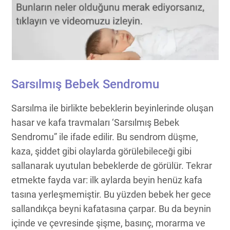
Sarsılmış Bebek Sendromu
Sarsılma ile birlikte bebeklerin beyinlerinde oluşan
hasar ve kafa travmaları ‘Sarsılmış Bebek
Sendromu” ile ifade edilir. Bu sendrom düşme,
kaza, şiddet gibi olaylarda görülebileceği gibi
sallanarak uyutulan bebeklerde de görülür. Tekrar
etmekte fayda var: ilk aylarda beyin henüz kafa
tasına yerleşmemiştir. Bu yüzden bebek her gece
sallandıkça beyni kafatasına çarpar. Bu da beynin
içinde ve çevresinde şişme, basınç, morarma ve