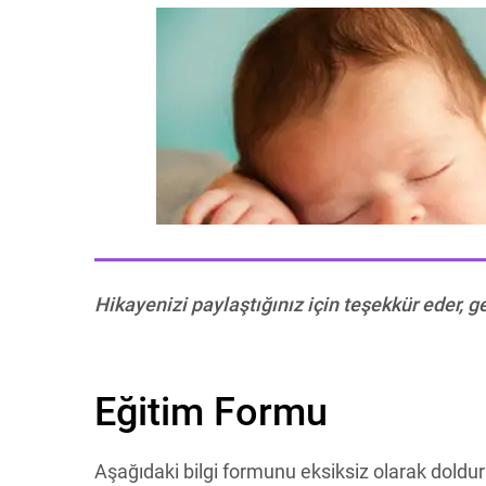
Hikayenizi paylaştığınız için teşekkür eder, g
Eğitim Formu
Aşağıdaki bilgi formunu eksiksiz olarak doldur