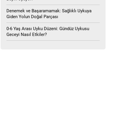
Denemek ve Başaramamak: Sağlıklı Uykuya
Giden Yolun Doğal Parçası
0-6 Yaş Arası Uyku Düzeni: Gündüz Uykusu
Geceyi Nasıl Etkiler?