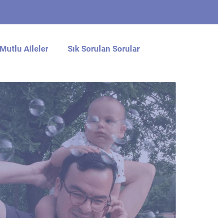
Mutlu Aileler
Sık Sorulan Sorular