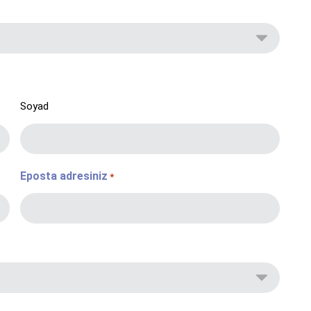
Soyad
Eposta adresiniz
*