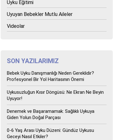
Uyku Eğitimi
Uyuyan Bebekler Mutlu Aileler
Videolar
SON YAZILARIMIZ
Bebek Uyku Danışmanlığı Neden Gereklidir?
Profesyonel Bir Yol Haritasının Önemi
Uykusuzluğun Kısır Döngüsü: Ne Ekran Ne Beyin
Uyuyor!
Denemek ve Başaramamak: Sağlıklı Uykuya
Giden Yolun Doğal Parçası
0-6 Yaş Arası Uyku Düzeni: Gündüz Uykusu
Geceyi Nasıl Etkiler?