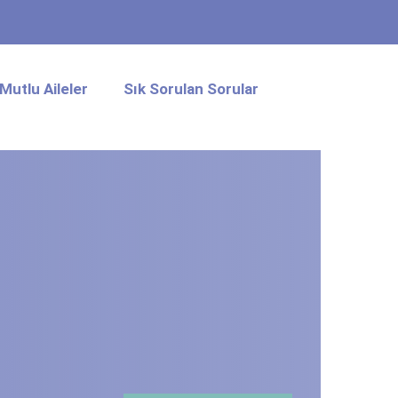
Mutlu Aileler
Sık Sorulan Sorular