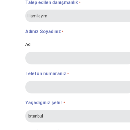
Talep edilen danışmanlık
*
Adınız Soyadınız
*
Ad
Telefon numaranız
*
Yaşadığınız şehir
*