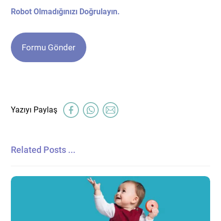
Robot Olmadığınızı Doğrulayın.
Related Posts ...