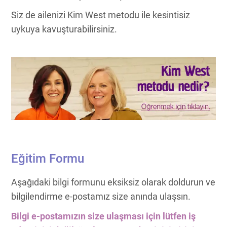
Siz de ailenizi Kim West metodu ile kesintisiz
uykuya kavuşturabilirsiniz.
Eğitim Formu
Aşağıdaki bilgi formunu eksiksiz olarak doldurun ve
bilgilendirme e-postamız size anında ulaşsın.
Bilgi e-postamızın size ulaşması için lütfen iş