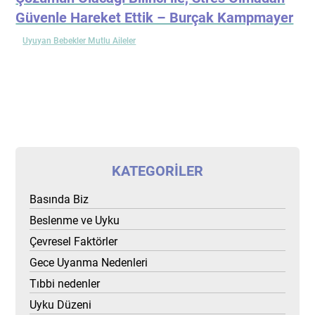
Güvenle Hareket Ettik – Burçak Kampmayer
Uyuyan Bebekler Mutlu Aileler
KATEGORILER
Basında Biz
Beslenme ve Uyku
Çevresel Faktörler
Gece Uyanma Nedenleri
Tıbbi nedenler
Uyku Düzeni