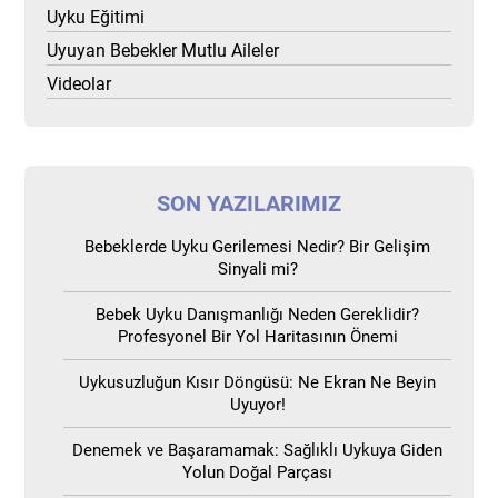
Uyku Eğitimi
Uyuyan Bebekler Mutlu Aileler
Videolar
SON YAZILARIMIZ
Bebeklerde Uyku Gerilemesi Nedir? Bir Gelişim
Sinyali mi?
Bebek Uyku Danışmanlığı Neden Gereklidir?
Profesyonel Bir Yol Haritasının Önemi
Uykusuzluğun Kısır Döngüsü: Ne Ekran Ne Beyin
Uyuyor!
Denemek ve Başaramamak: Sağlıklı Uykuya Giden
Yolun Doğal Parçası