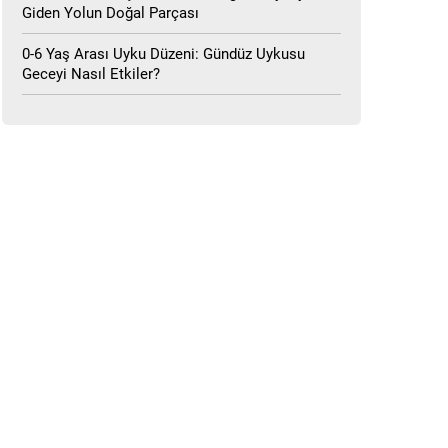
Giden Yolun Doğal Parçası
0-6 Yaş Arası Uyku Düzeni: Gündüz Uykusu
Geceyi Nasıl Etkiler?