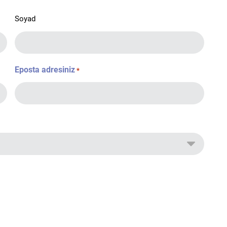
Soyad
Eposta adresiniz
*