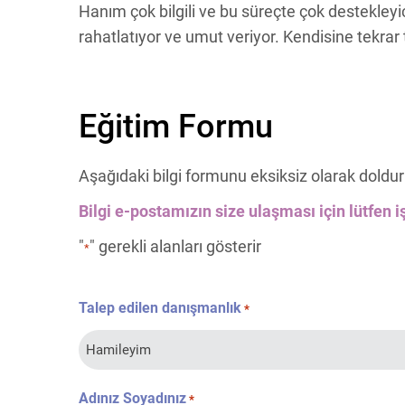
Hanım çok bilgili ve bu süreçte çok destekleyi
rahatlatıyor ve umut veriyor. Kendisine tekra
Eğitim Formu
Aşağıdaki bilgi formunu eksiksiz olarak doldur
Bilgi e-postamızın size ulaşması için lütfen iş
"
" gerekli alanları gösterir
*
Talep edilen danışmanlık
*
Adınız Soyadınız
*