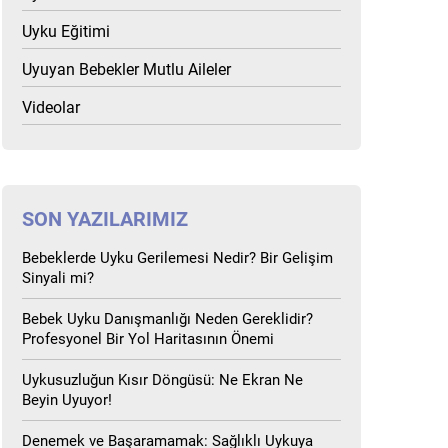
Uyku Eğitimi
Uyuyan Bebekler Mutlu Aileler
Videolar
SON YAZILARIMIZ
Bebeklerde Uyku Gerilemesi Nedir? Bir Gelişim
Sinyali mi?
Bebek Uyku Danışmanlığı Neden Gereklidir?
Profesyonel Bir Yol Haritasının Önemi
Uykusuzluğun Kısır Döngüsü: Ne Ekran Ne
Beyin Uyuyor!
Denemek ve Başaramamak: Sağlıklı Uykuya