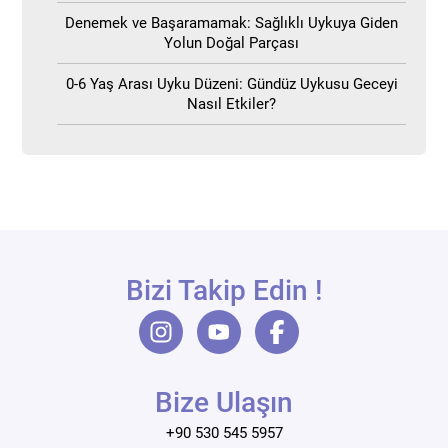
Denemek ve Başaramamak: Sağlıklı Uykuya Giden
Yolun Doğal Parçası
0-6 Yaş Arası Uyku Düzeni: Gündüz Uykusu Geceyi
Nasıl Etkiler?
Bizi Takip Edin !
Bize Ulaşın
+90 530 545 5957