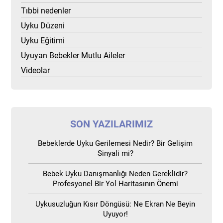
Tıbbi nedenler
Uyku Düzeni
Uyku Eğitimi
Uyuyan Bebekler Mutlu Aileler
Videolar
SON YAZILARIMIZ
Bebeklerde Uyku Gerilemesi Nedir? Bir Gelişim
Sinyali mi?
Bebek Uyku Danışmanlığı Neden Gereklidir?
Profesyonel Bir Yol Haritasının Önemi
Uykusuzluğun Kısır Döngüsü: Ne Ekran Ne Beyin
Uyuyor!