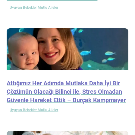
Uyuyan Bebekler Mutlu Aileler
Attığımız Her Adımda Mutlaka Daha İyi Bir
Çözümün Olacağı Bilinci ile, Stres Olmadan
Güvenle Hareket Ettik – Burçak Kampmayer
Uyuyan Bebekler Mutlu Aileler