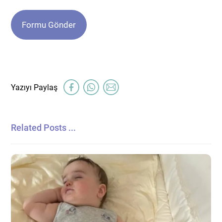
Related Posts ...