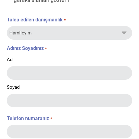
*
Talep edilen danışmanlık
*
Adınız Soyadınız
*
Ad
Soyad
Telefon numaranız
*