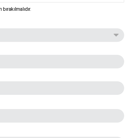
bırakılmalıdır.