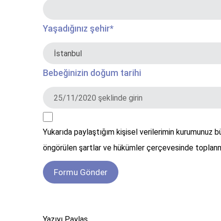
Yaşadığınız şehir
*
Bebeğinizin doğum tarihi
Yukarıda paylaştığım kişisel verilerimin kurumunuz 
öngörülen şartlar ve hükümler çerçevesinde toplanm