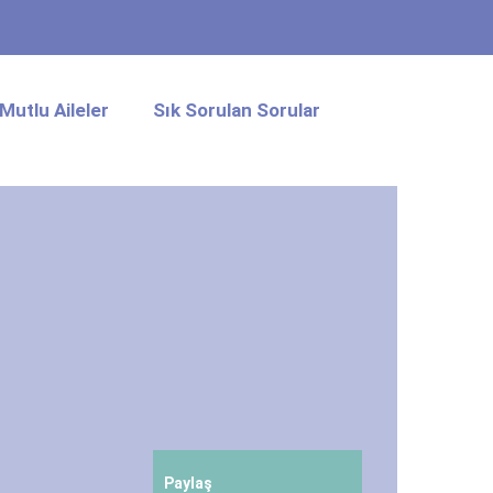
Mutlu Aileler
Sık Sorulan Sorular
Paylaş