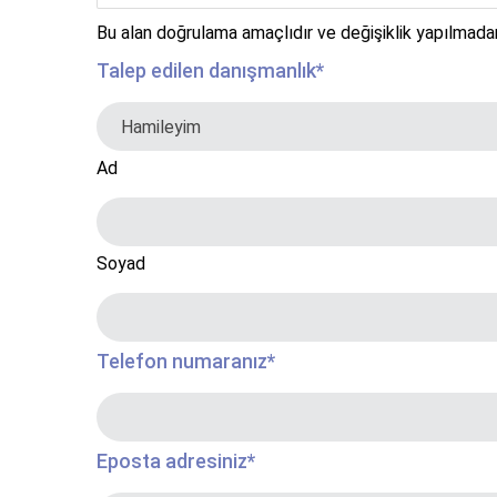
Bu alan doğrulama amaçlıdır ve değişiklik yapılmadan 
Talep edilen danışmanlık
*
Ad
Soyad
Telefon numaranız
*
Eposta adresiniz
*