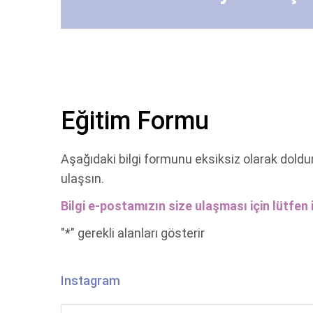
Eğitim Formu
Aşağıdaki bilgi formunu eksiksiz olarak doldu
ulaşsın.
Bilgi e-postamızın size ulaşması için lütfen i
"
*
" gerekli alanları gösterir
Instagram