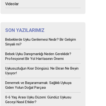
Videolar
SON YAZILARIMIZ
Bebeklerde Uyku Gerilemesi Nedir? Bir Gelişim
Sinyali mi?
Bebek Uyku Danışmanlığı Neden Gereklidir?
Profesyonel Bir Yol Haritasının Önemi
Uykusuzluğun Kısır Döngüsü: Ne Ekran Ne Beyin
Uyuyor!
Denemek ve Başaramamak: Sağlıklı Uykuya
Giden Yolun Doğal Parçası
0-6 Yaş Arası Uyku Düzeni: Gündüz Uykusu
Geceyi Nasıl Etkiler?