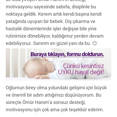
motivasyonu sayesinde sabırla, disiplinle bu
noktaya geldik. Kerem artık kendi başına kendi
yatağında uyuyan bir bebek. Diş çıkarma ve
hastalık dönemlerinde işler değişse bile yine
rutinimize dönebiliyor, kaldığımız yerden devam
edebiliyoruz. Sanırım en güzel yanı da bu. 🙂
Oğlumun birey olma yolundaki gelişimi için büyük
ve önemli bir adım attığımızı düşünüyorum. Bu
süreçte Ömür Hanım’a sonsuz desteği,
motivasyonu için çok ama çok teşekkür ederim.