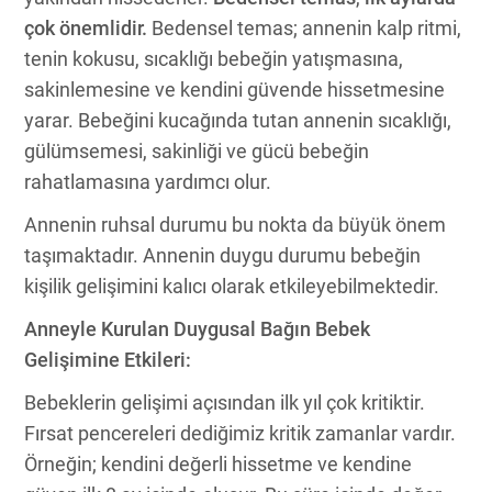
çok önemlidir.
Bedensel temas; annenin kalp ritmi,
tenin kokusu, sıcaklığı bebeğin yatışmasına,
sakinlemesine ve kendini güvende hissetmesine
yarar. Bebeğini kucağında tutan annenin sıcaklığı,
gülümsemesi, sakinliği ve gücü bebeğin
rahatlamasına yardımcı olur.
Annenin ruhsal durumu bu nokta da büyük önem
taşımaktadır. Annenin duygu durumu bebeğin
kişilik gelişimini kalıcı olarak etkileyebilmektedir.
Anneyle Kurulan Duygusal Bağın Bebek
Gelişimine Etkileri:
Bebeklerin gelişimi açısından ilk yıl çok kritiktir.
Fırsat pencereleri dediğimiz kritik zamanlar vardır.
Örneğin; kendini değerli hissetme ve kendine