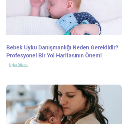
Bebek Uyku Danışmanlığı Neden Gereklidir?
Profesyonel Bir Yol Haritasının Önemi
Uyku Düzeni