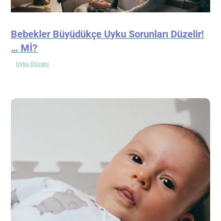
Bebekler Büyüdükçe Uyku Sorunları Düzelir!
… Mİ?
Uyku Düzeni