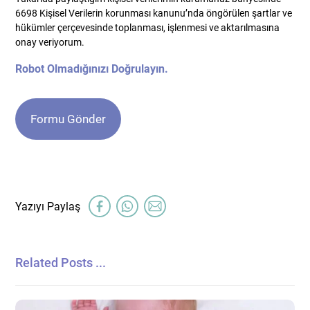
6698 Kişisel Verilerin korunması kanunu’nda öngörülen şartlar ve
hükümler çerçevesinde toplanması, işlenmesi ve aktarılmasına
onay veriyorum.
Robot Olmadığınızı Doğrulayın.
Related Posts ...