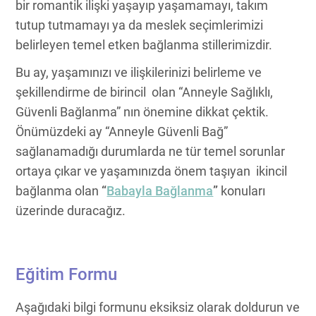
bir romantik ilişki yaşayıp yaşamamayı, takım
tutup tutmamayı ya da meslek seçimlerimizi
belirleyen temel etken bağlanma stillerimizdir.
Bu ay, yaşamınızı ve ilişkilerinizi belirleme ve
şekillendirme de birincil olan “Anneyle Sağlıklı,
Güvenli Bağlanma” nın önemine dikkat çektik.
Önümüzdeki ay “Anneyle Güvenli Bağ”
sağlanamadığı durumlarda ne tür temel sorunlar
ortaya çıkar ve yaşamınızda önem taşıyan ikincil
bağlanma olan
“
Babayla Bağlanma
”
konuları
üzerinde duracağız.
Eğitim Formu
Aşağıdaki bilgi formunu eksiksiz olarak doldurun ve