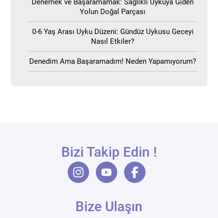
Denemek ve Başaramamak: Sağlıklı Uykuya Giden
Yolun Doğal Parçası
0-6 Yaş Arası Uyku Düzeni: Gündüz Uykusu Geceyi
Nasıl Etkiler?
Denedim Ama Başaramadım! Neden Yapamıyorum?
Bizi Takip Edin !
Bize Ulaşın