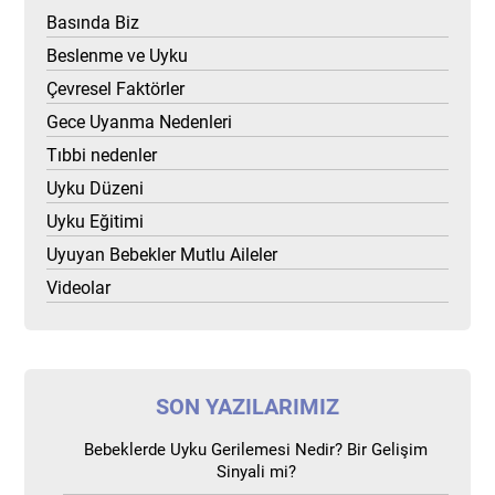
Basında Biz
Beslenme ve Uyku
Çevresel Faktörler
Gece Uyanma Nedenleri
Tıbbi nedenler
Uyku Düzeni
Uyku Eğitimi
Uyuyan Bebekler Mutlu Aileler
Videolar
SON YAZILARIMIZ
Bebeklerde Uyku Gerilemesi Nedir? Bir Gelişim
Sinyali mi?