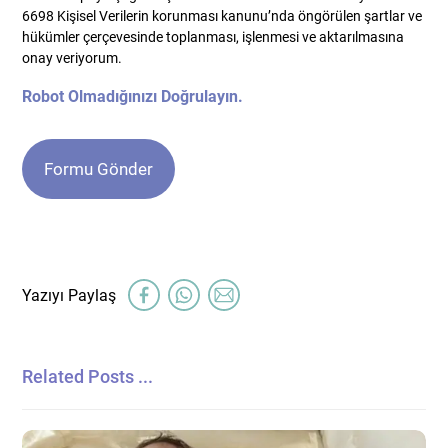
6698 Kişisel Verilerin korunması kanunu’nda öngörülen şartlar ve
hükümler çerçevesinde toplanması, işlenmesi ve aktarılmasına
onay veriyorum.
Robot Olmadığınızı Doğrulayın.
Related Posts ...