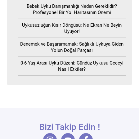
Bebek Uyku Danışmanlığı Neden Gereklidir?
Profesyonel Bir Yol Haritasının Önemi
Uykusuzluğun Kısır Döngüsü: Ne Ekran Ne Beyin
Uyuyor!
Denemek ve Başaramamak: Sağlıklı Uykuya Giden
Yolun Doğal Parçası
0-6 Yaş Arası Uyku Düzeni: Gündüz Uykusu Geceyi
Nasıl Etkiler?
Bizi Takip Edin !