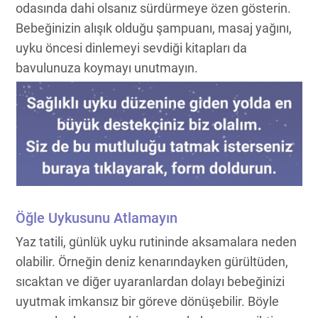
odasında dahi olsanız sürdürmeye özen gösterin.
Bebeğinizin alışık olduğu şampuanı, masaj yağını,
uyku öncesi dinlemeyi sevdiği kitapları da
bavulunuza koymayı unutmayın.
Öğle Uykusunu Atlamayın
Yaz tatili, günlük uyku rutininde aksamalara neden
olabilir. Örneğin deniz kenarındayken gürültüden,
sıcaktan ve diğer uyaranlardan dolayı bebeğinizi
uyutmak imkansız bir göreve dönüşebilir. Böyle