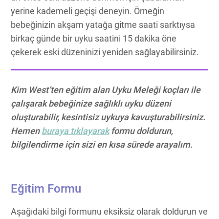
yerine kademeli geçişi deneyin. Örneğin
bebeğinizin akşam yatağa gitme saati sarktıysa
birkaç günde bir uyku saatini 15 dakika öne
çekerek eski düzeninizi yeniden sağlayabilirsiniz.
Kim West’ten eğitim alan Uyku Meleği koçları ile
çalışarak bebeğinize sağlıklı uyku düzeni
oluşturabilir, kesintisiz uykuya kavuşturabilirsiniz.
Hemen
buraya tıklayarak
formu doldurun,
bilgilendirme için sizi en kısa sürede arayalım.
Eğitim Formu
Aşağıdaki bilgi formunu eksiksiz olarak doldurun ve