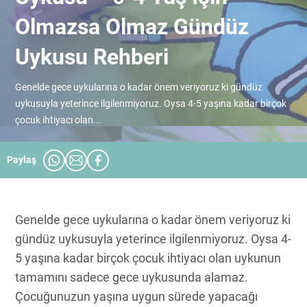
Olmazsa Olmaz Gündüz
Uykusu Rehberi
Genelde gece uykularına o kadar önem veriyoruz ki gündüz
uykusuyla yeterince ilgilenmiyoruz. Oysa 4-5 yaşına kadar birçok
çocuk ihtiyacı olan...
Paylaş
Genelde gece uykularına o kadar önem veriyoruz ki
gündüz uykusuyla yeterince ilgilenmiyoruz. Oysa 4-
5 yaşına kadar birçok çocuk ihtiyacı olan uykunun
tamamını sadece gece uykusunda alamaz.
Çocuğunuzun yaşına uygun sürede yapacağı