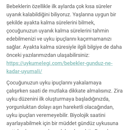
Bebeklerin özellikle ilk aylarda çok kısa süreler
uyanık kalabildiğini biliyoruz. Yaşlarına uygun bir
şekilde ayakta kalma sürelerini bilmek,
çocuğunuzun uyanık kalma sürelerini tahmin
edebilmenizi ve uyku ipuçlarını kaçırmamanızı
sağlar. Ayakta kalma süresiyle ilgili bilgiye de daha
önceki yazılarımızdan ulaşabilirsiniz:
https://uykumelegi.com/bebekler-gunduz-ne-
kadar-uyumali/
Çocuğunuzun uyku ipuçlarını yakalamaya
çalışırken saati de mutlaka dikkate almalısınız. Zira
uyku düzenini ilk oluşturmaya başladığınızda,
yorgunluktan dolayı aşırı hareketli olacağından,
uyku ipuçları veremeyebilir. Biyolojik saatini
ayarlayabilmek için bir müddet gündüz uykusuna