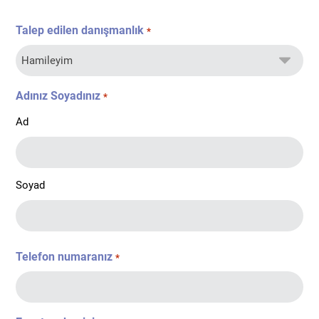
Talep edilen danışmanlık
*
Adınız Soyadınız
*
Ad
Soyad
Telefon numaranız
*