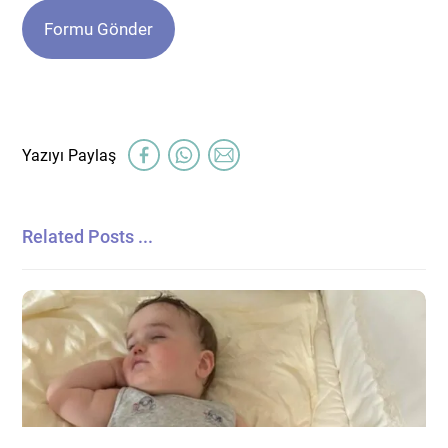
Related Posts ...