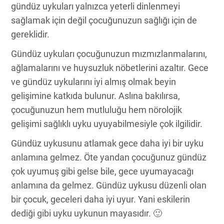
gündüz uykuları yalnızca yeterli dinlenmeyi
sağlamak için değil çocuğunuzun sağlığı için de
gereklidir.
Gündüz uykuları çocuğunuzun mızmızlanmalarını,
ağlamalarını ve huysuzluk nöbetlerini azaltır. Gece
ve gündüz uykularını iyi almış olmak beyin
gelişimine katkıda bulunur. Aslına bakılırsa,
çocuğunuzun hem mutluluğu hem nörolojik
gelişimi sağlıklı uyku uyuyabilmesiyle çok ilgilidir.
Gündüz uykusunu atlamak gece daha iyi bir uyku
anlamına gelmez. Öte yandan çocuğunuz gündüz
çok uyumuş gibi gelse bile, gece uyumayacağı
anlamına da gelmez. Gündüz uykusu düzenli olan
bir çocuk, geceleri daha iyi uyur. Yani eskilerin
dediği gibi uyku uykunun mayasıdır. 🙂