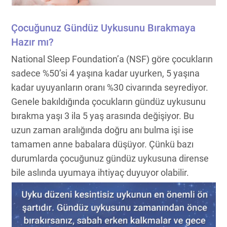
Çocuğunuz Gündüz Uykusunu Bırakmaya
Hazır mı?
National Sleep Foundation’a (NSF) göre çocukların
sadece %50’si 4 yaşına kadar uyurken, 5 yaşına
kadar uyuyanların oranı %30 civarında seyrediyor.
Genele bakıldığında çocukların gündüz uykusunu
bırakma yaşı 3 ila 5 yaş arasında değişiyor. Bu
uzun zaman aralığında doğru anı bulma işi ise
tamamen anne babalara düşüyor. Çünkü bazı
durumlarda çocuğunuz gündüz uykusuna dirense
bile aslında uyumaya ihtiyaç duyuyor olabilir.