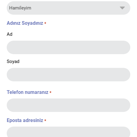
Adınız Soyadınız
*
Ad
Soyad
Telefon numaranız
*
Eposta adresiniz
*