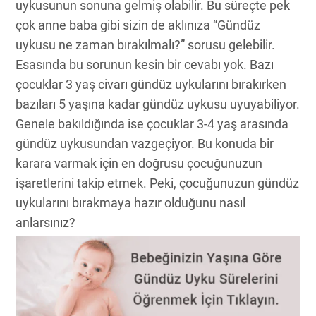
uykusunun sonuna gelmiş olabilir. Bu süreçte pek
çok anne baba gibi sizin de aklınıza “Gündüz
uykusu ne zaman bırakılmalı?” sorusu gelebilir.
Esasında bu sorunun kesin bir cevabı yok. Bazı
çocuklar 3 yaş civarı gündüz uykularını bırakırken
bazıları 5 yaşına kadar gündüz uykusu uyuyabiliyor.
Genele bakıldığında ise çocuklar 3-4 yaş arasında
gündüz uykusundan vazgeçiyor. Bu konuda bir
karara varmak için en doğrusu çocuğunuzun
işaretlerini takip etmek. Peki, çocuğunuzun gündüz
uykularını bırakmaya hazır olduğunu nasıl
anlarsınız?