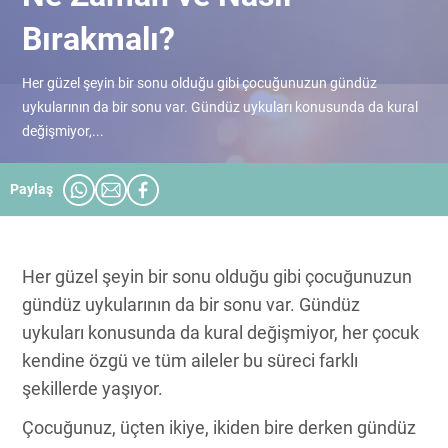
Bırakmalı?
Her güzel şeyin bir sonu olduğu gibi çocuğunuzun gündüz
uykularının da bir sonu var. Gündüz uykuları konusunda da kural
değişmiyor,...
Paylaş
Her güzel şeyin bir sonu olduğu gibi çocuğunuzun
gündüz uykularının da bir sonu var. Gündüz
uykuları konusunda da kural değişmiyor, her çocuk
kendine özgü ve tüm aileler bu süreci farklı
şekillerde yaşıyor.
Çocuğunuz, üçten ikiye, ikiden bire derken gündüz