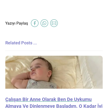
Related Posts ...
Çalışan Bir Anne Olarak Ben De Uykumu
Almaya Ve Dinlenmeye Başladım. O Kadar İyi