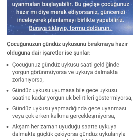
Çocuğunuzun gündüz uykusunu bırakmaya hazır
olduğuna dair işaretler ise şunlar:
Çocuğunuz gündüz uykusu saati geldiğinde
yorgun görünmüyorsa ve uykuya dalmakta
zorlanıyorsa,
Gündüz uykusu uyumasa bile gece uykusu
saatine kadar yorgunluk belirtileri göstermiyorsa,
Gündüz uykusu yapmadığında gece uyanması
veya çok erken kalkma gerçekleşmiyorsa,
Akşam her zaman uyuduğu saatte uykuya
dalmakta güçlük çekiyorsa gündüz uykularıyla