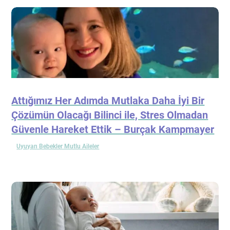
Attığımız Her Adımda Mutlaka Daha İyi Bir
Çözümün Olacağı Bilinci ile, Stres Olmadan
Güvenle Hareket Ettik – Burçak Kampmayer
Uyuyan Bebekler Mutlu Aileler