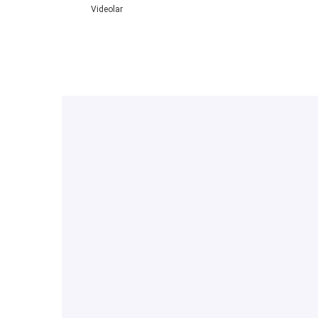
Videolar