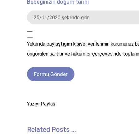
Bebeğinizin doğum tarihi
Yukarıda paylaştığım kişisel verilerimin kurumunuz 
öngörülen şartlar ve hükümler çerçevesinde toplanm
Related Posts ...