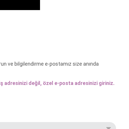
run ve bilgilendirme e-postamız size anında
ş adresinizi değil, özel e-posta adresinizi giriniz.