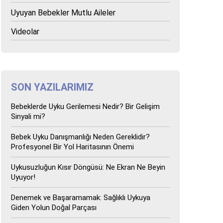
Uyuyan Bebekler Mutlu Aileler
Videolar
SON YAZILARIMIZ
Bebeklerde Uyku Gerilemesi Nedir? Bir Gelişim
Sinyali mi?
Bebek Uyku Danışmanlığı Neden Gereklidir?
Profesyonel Bir Yol Haritasının Önemi
Uykusuzluğun Kısır Döngüsü: Ne Ekran Ne Beyin
Uyuyor!
Denemek ve Başaramamak: Sağlıklı Uykuya
Giden Yolun Doğal Parçası