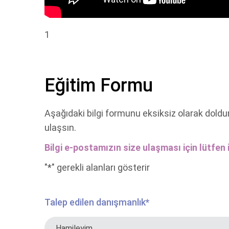
1
Eğitim Formu
Aşağıdaki bilgi formunu eksiksiz olarak doldu
ulaşsın.
Bilgi e-postamızın size ulaşması için lütfen i
"
*
" gerekli alanları gösterir
Talep edilen danışmanlık
*