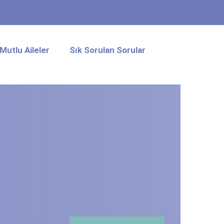
Mutlu Aileler
Sık Sorulan Sorular