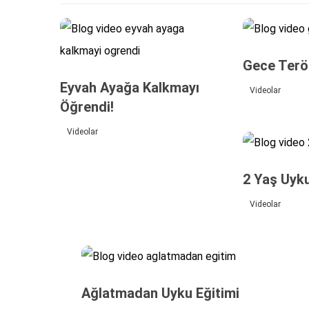
Gece Terö
Eyvah Ayağa Kalkmayı
Videolar
Öğrendi!
Videolar
2 Yaş Uyk
Videolar
Ağlatmadan Uyku Eğitimi