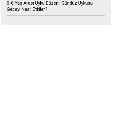
0-6 Yaş Arası Uyku Düzeni: Gündüz Uykusu
Geceyi Nasıl Etkiler?