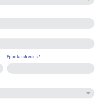
Eposta adresiniz
*