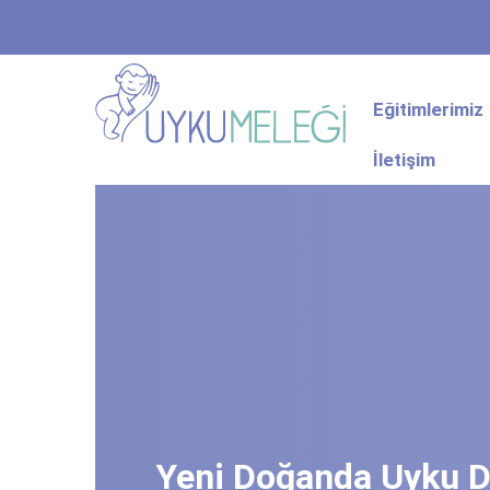
Eğitimlerimiz
İletişim
Yeni Doğanda Uyku D