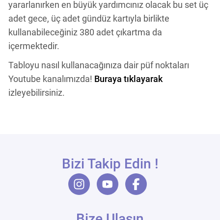
yararlanırken en büyük yardımcınız olacak bu set üç
adet gece, üç adet gündüz kartıyla birlikte
kullanabileceğiniz 380 adet çıkartma da
içermektedir.
Tabloyu nasıl kullanacağınıza dair püf noktaları
Youtube kanalımızda!
Buraya tıklayarak
izleyebilirsiniz.
Bizi Takip Edin !
Bize Ulaşın