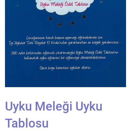
Uyku Meleği Uyku
Tablosu