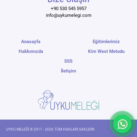
+90 530 545 5957
info@uykumelegi.com
Anasayfa
Eğitimlerimiz
Hakkımızda
Kim West Metodu
SSS
İletişim
UYKU MELEĞİ © 2011 - 2026 TÜM HAKLARI SAKLIDIR.