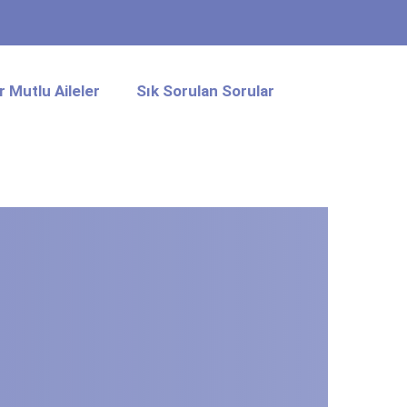
 Mutlu Aileler
Sık Sorulan Sorular