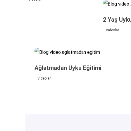
2 Yaş Uyk
Videolar
Ağlatmadan Uyku Eğitimi
Videolar