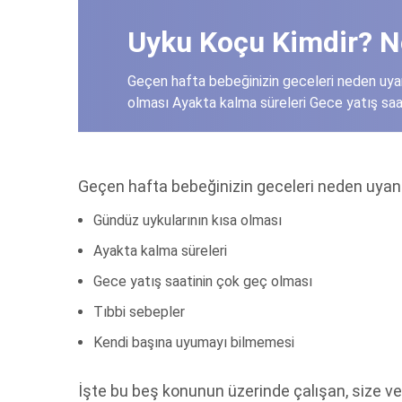
Uyku Koçu Kimdir? N
Geçen hafta bebeğinizin geceleri neden uyand
olması Ayakta kalma süreleri Gece yatış saat
Geçen hafta bebeğinizin geceleri neden uyandı
Gündüz uykularının kısa olması
Ayakta kalma süreleri
Gece yatış saatinin çok geç olması
Tıbbi sebepler
Kendi başına uyumayı bilmemesi
İşte bu beş konunun üzerinde çalışan, size ve 