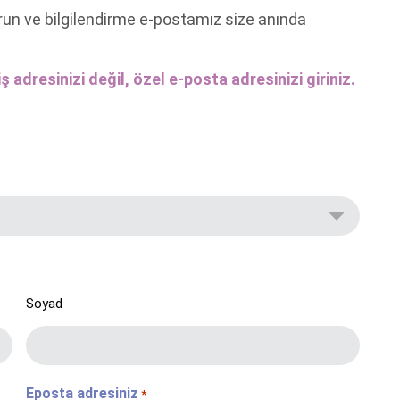
run ve bilgilendirme e-postamız size anında
ş adresinizi değil, özel e-posta adresinizi giriniz.
Soyad
Eposta adresiniz
*