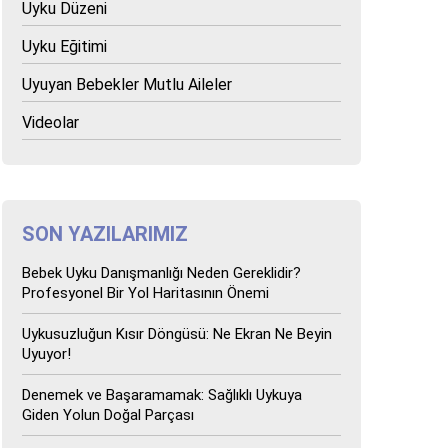
Uyku Düzeni
Uyku Eğitimi
Uyuyan Bebekler Mutlu Aileler
Videolar
SON YAZILARIMIZ
Bebek Uyku Danışmanlığı Neden Gereklidir?
Profesyonel Bir Yol Haritasının Önemi
Uykusuzluğun Kısır Döngüsü: Ne Ekran Ne Beyin
Uyuyor!
Denemek ve Başaramamak: Sağlıklı Uykuya
Giden Yolun Doğal Parçası