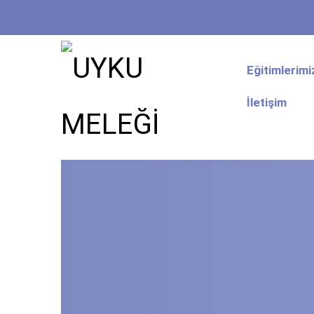
Eğitimlerimi
İletişim