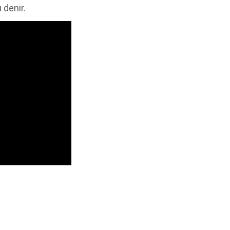
 denir.