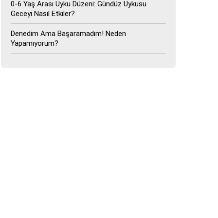
0-6 Yaş Arası Uyku Düzeni: Gündüz Uykusu
Geceyi Nasıl Etkiler?
Denedim Ama Başaramadım! Neden
Yapamıyorum?