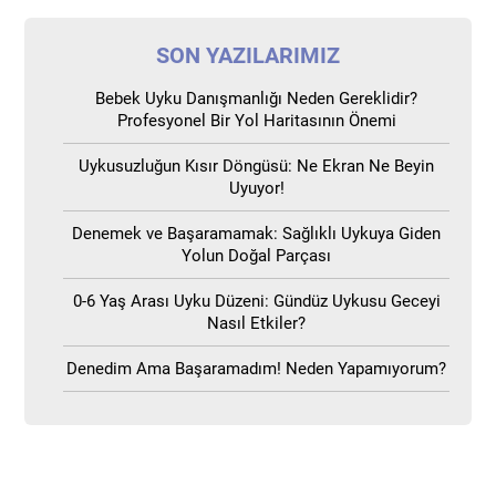
SON YAZILARIMIZ
Bebek Uyku Danışmanlığı Neden Gereklidir?
Profesyonel Bir Yol Haritasının Önemi
Uykusuzluğun Kısır Döngüsü: Ne Ekran Ne Beyin
Uyuyor!
Denemek ve Başaramamak: Sağlıklı Uykuya Giden
Yolun Doğal Parçası
0-6 Yaş Arası Uyku Düzeni: Gündüz Uykusu Geceyi
Nasıl Etkiler?
Denedim Ama Başaramadım! Neden Yapamıyorum?