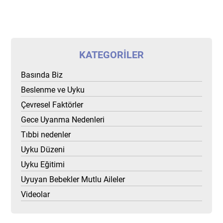
KATEGORILER
Basında Biz
Beslenme ve Uyku
Çevresel Faktörler
Gece Uyanma Nedenleri
Tıbbi nedenler
Uyku Düzeni
Uyku Eğitimi
Uyuyan Bebekler Mutlu Aileler
Videolar