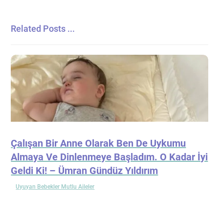
Related Posts ...
Çalışan Bir Anne Olarak Ben De Uykumu
Almaya Ve Dinlenmeye Başladım. O Kadar İyi
Geldi Ki! – Ümran Gündüz Yıldırım
Uyuyan Bebekler Mutlu Aileler