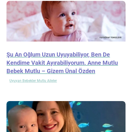
Şu An Oğlum Uzun Uyuyabiliyor, Ben De
Kendime Vakit Ayırabiliyorum. Anne Mutlu
Bebek Mutlu – Gizem Ünal Özden
Uyuyan Bebekler Mutlu Aileler