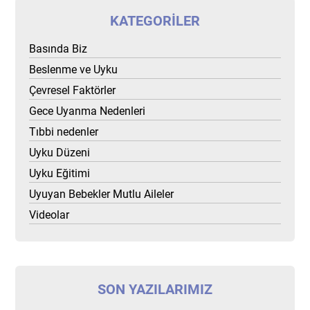
KATEGORILER
Basında Biz
Beslenme ve Uyku
Çevresel Faktörler
Gece Uyanma Nedenleri
Tıbbi nedenler
Uyku Düzeni
Uyku Eğitimi
Uyuyan Bebekler Mutlu Aileler
Videolar
SON YAZILARIMIZ