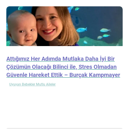
Attığımız Her Adımda Mutlaka Daha İyi Bir
Çözümün Olacağı Bilinci ile, Stres Olmadan
Güvenle Hareket Ettik – Burçak Kampmayer
Uyuyan Bebekler Mutlu Aileler