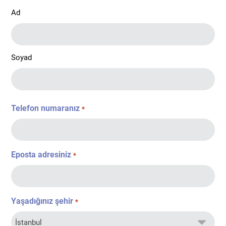
Ad
Soyad
Telefon numaranız
*
Eposta adresiniz
*
Yaşadığınız şehir
*