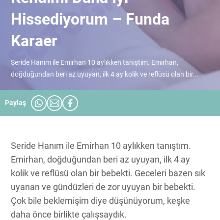
Hissediyorum – Funda
Karaer
Seride Hanım ile Emirhan 10 aylıkken tanıştım. Emirhan,
doğduğundan beri az uyuyan, ilk 4 ay kolik ve reflüsü olan bir...
Paylaş
Seride Hanım ile Emirhan 10 aylıkken tanıştım.
Emirhan, doğduğundan beri az uyuyan, ilk 4 ay
kolik ve reflüsü olan bir bebekti. Geceleri bazen sık
uyanan ve gündüzleri de zor uyuyan bir bebekti.
Çok bile beklemişim diye düşünüyorum, keşke
daha önce birlikte çalışsaydık.