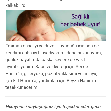
kalkabilirdi.
Emirhan daha iyi ve düzenli uyuduğu için ben de
kendimi daha iyi hissediyorum, daha huzurluyum,
günlük hayatımda başka şeylere de vakit
ayırabiliyorum. Sabrı ve desteği için Seride
Hanım’a, güleryüzü, pozitif yaklaşımı ve anlayışı
için Elif Hanım’a, yardımları için Beyza Hanım’a
teşekkür ederim.
Hikayenizi paylaştığınız için teşekkür eder, gece