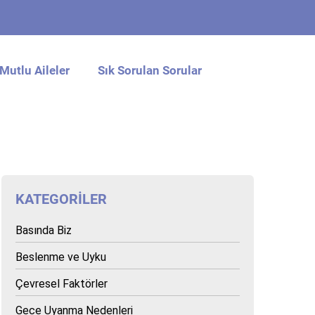
Mutlu Aileler
Sık Sorulan Sorular
KATEGORILER
Basında Biz
Beslenme ve Uyku
Çevresel Faktörler
Gece Uyanma Nedenleri