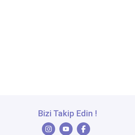
Bizi Takip Edin !