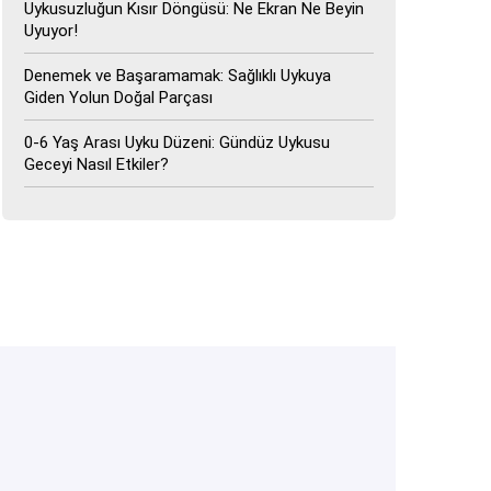
Uykusuzluğun Kısır Döngüsü: Ne Ekran Ne Beyin
Uyuyor!
Denemek ve Başaramamak: Sağlıklı Uykuya
Giden Yolun Doğal Parçası
0-6 Yaş Arası Uyku Düzeni: Gündüz Uykusu
Geceyi Nasıl Etkiler?