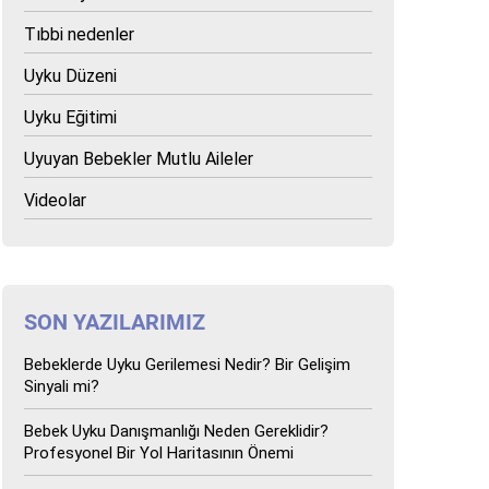
Tıbbi nedenler
Uyku Düzeni
Uyku Eğitimi
Uyuyan Bebekler Mutlu Aileler
Videolar
SON YAZILARIMIZ
Bebeklerde Uyku Gerilemesi Nedir? Bir Gelişim
Sinyali mi?
Bebek Uyku Danışmanlığı Neden Gereklidir?
Profesyonel Bir Yol Haritasının Önemi