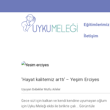
Eğitimlerimiz
İletişim
‘Hayat kalitemiz arttı’ – Yeşim Erciyes
Uyuyan Bebekler Mutlu Aileler
Gece süt için kalkan ve kendi kendine uyumayan oğlum
için Uyku Meleği ekibi ile birlikte çalı ... Görüntüle