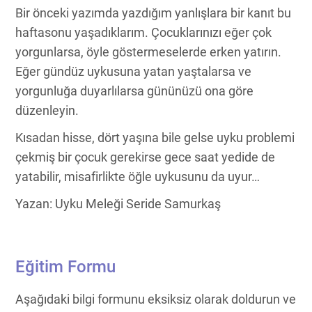
Bir önceki yazımda yazdığım yanlışlara bir kanıt bu
haftasonu yaşadıklarım. Çocuklarınızı eğer çok
yorgunlarsa, öyle göstermeselerde erken yatırın.
Eğer gündüz uykusuna yatan yaştalarsa ve
yorgunluğa duyarlılarsa gününüzü ona göre
düzenleyin.
Kısadan hisse, dört yaşına bile gelse uyku problemi
çekmiş bir çocuk gerekirse gece saat yedide de
yatabilir, misafirlikte öğle uykusunu da uyur…
Yazan: Uyku Meleği Seride Samurkaş
Eğitim Formu
Aşağıdaki bilgi formunu eksiksiz olarak doldurun ve