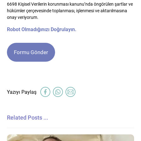
6698 Kişisel Verilerin korunması kanunu’nda öngörülen şartlar ve
hükümler çerçevesinde toplanması, işlenmesi ve aktarılmasına
onay veriyorum.
Robot Olmadığınızı Doğrulayın.
Related Posts ...