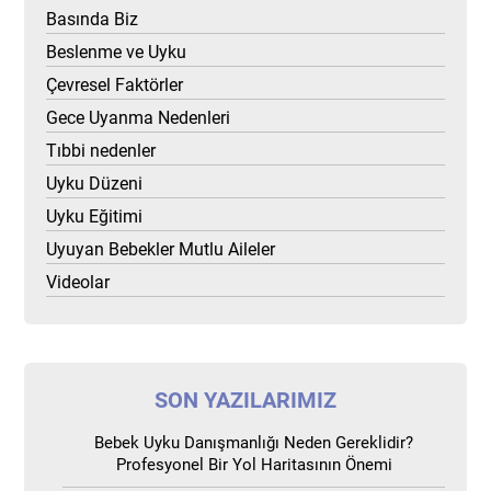
Basında Biz
Beslenme ve Uyku
Çevresel Faktörler
Gece Uyanma Nedenleri
Tıbbi nedenler
Uyku Düzeni
Uyku Eğitimi
Uyuyan Bebekler Mutlu Aileler
Videolar
SON YAZILARIMIZ
Bebek Uyku Danışmanlığı Neden Gereklidir?
Profesyonel Bir Yol Haritasının Önemi