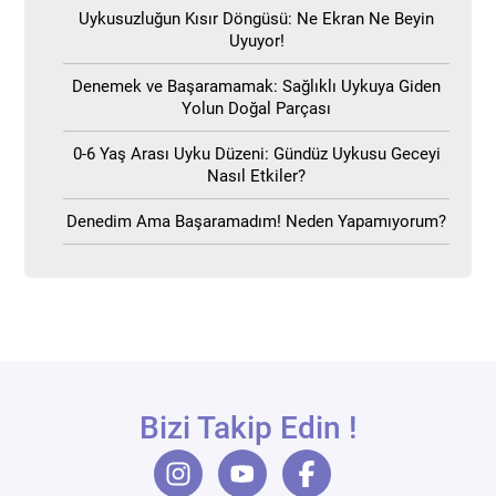
Uykusuzluğun Kısır Döngüsü: Ne Ekran Ne Beyin
Uyuyor!
Denemek ve Başaramamak: Sağlıklı Uykuya Giden
Yolun Doğal Parçası
0-6 Yaş Arası Uyku Düzeni: Gündüz Uykusu Geceyi
Nasıl Etkiler?
Denedim Ama Başaramadım! Neden Yapamıyorum?
Bizi Takip Edin !