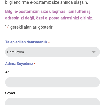
bilgilendirme e-postamız size anında ulaşsın.
Bilgi e-postamızın size ulaşması için lütfen iş
adresinizi değil, özel e-posta adresinizi giriniz.
"
" gerekli alanları gösterir
*
Talep edilen danışmanlık
*
Adınız Soyadınız
*
Ad
Soyad