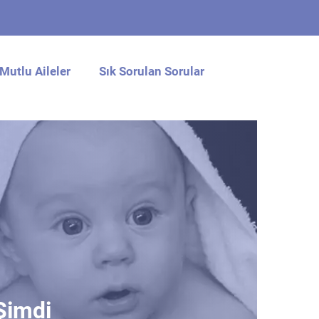
Mutlu Aileler
Sık Sorulan Sorular
Şimdi