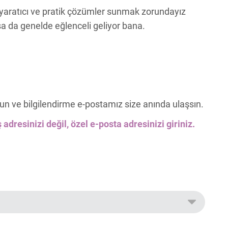
a yaratıcı ve pratik çözümler sunmak zorundayız
da genelde eğlenceli geliyor bana.
un ve bilgilendirme e-postamız size anında ulaşsın.
 adresinizi değil, özel e-posta adresinizi giriniz.