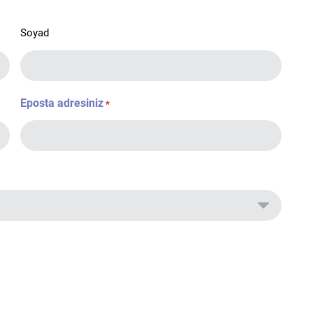
Soyad
Eposta adresiniz
*