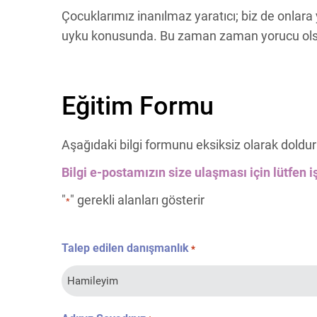
Çocuklarımız inanılmaz yaratıcı; biz de onlar
uyku konusunda. Bu zaman zaman yorucu olsa 
Eğitim Formu
Aşağıdaki bilgi formunu eksiksiz olarak doldur
Bilgi e-postamızın size ulaşması için lütfen iş
"
" gerekli alanları gösterir
*
Talep edilen danışmanlık
*