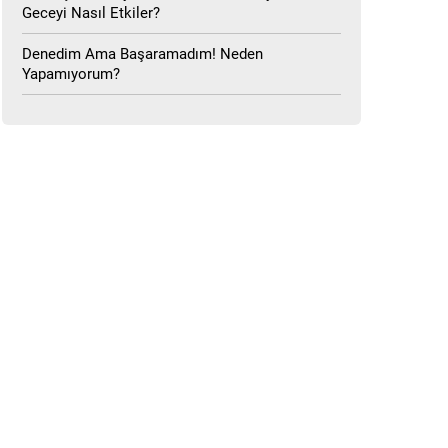
Geceyi Nasıl Etkiler?
Denedim Ama Başaramadım! Neden
Yapamıyorum?