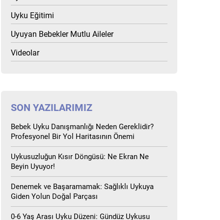
Uyku Eğitimi
Uyuyan Bebekler Mutlu Aileler
Videolar
SON YAZILARIMIZ
Bebek Uyku Danışmanlığı Neden Gereklidir?
Profesyonel Bir Yol Haritasının Önemi
Uykusuzluğun Kısır Döngüsü: Ne Ekran Ne
Beyin Uyuyor!
Denemek ve Başaramamak: Sağlıklı Uykuya
Giden Yolun Doğal Parçası
0-6 Yaş Arası Uyku Düzeni: Gündüz Uykusu