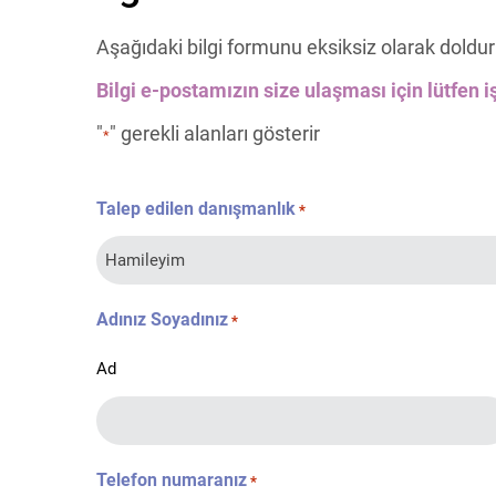
Aşağıdaki bilgi formunu eksiksiz olarak doldur
Bilgi e-postamızın size ulaşması için lütfen iş
"
" gerekli alanları gösterir
*
Talep edilen danışmanlık
*
Adınız Soyadınız
*
Ad
Telefon numaranız
*