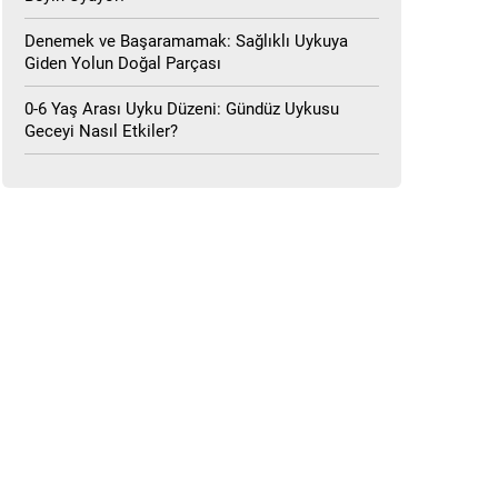
Denemek ve Başaramamak: Sağlıklı Uykuya
Giden Yolun Doğal Parçası
0-6 Yaş Arası Uyku Düzeni: Gündüz Uykusu
Geceyi Nasıl Etkiler?