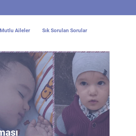
Mutlu Aileler
Sık Sorulan Sorular
ması