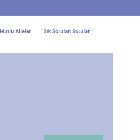
Mutlu Aileler
Sık Sorulan Sorular