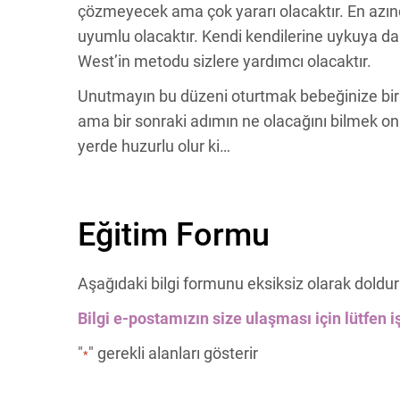
çözmeyecek ama çok yararı olacaktır. En azın
uyumlu olacaktır. Kendi kendilerine uykuya da
West’in metodu sizlere yardımcı olacaktır.
Unutmayın bu düzeni oturtmak bebeğinize bir 
ama bir sonraki adımın ne olacağını bilmek onla
yerde huzurlu olur ki…
Eğitim Formu
Aşağıdaki bilgi formunu eksiksiz olarak doldur
Bilgi e-postamızın size ulaşması için lütfen iş
"
" gerekli alanları gösterir
*