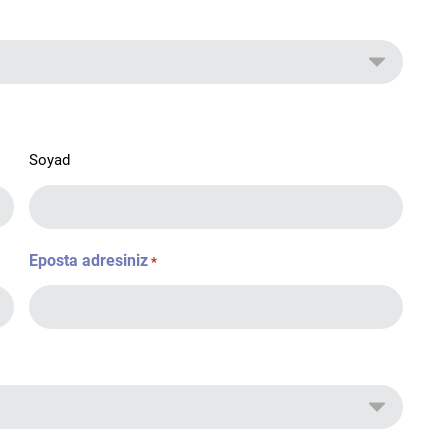
Soyad
Eposta adresiniz
*