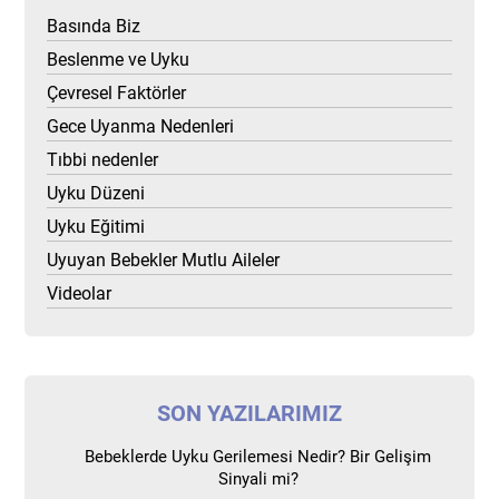
Basında Biz
Beslenme ve Uyku
Çevresel Faktörler
Gece Uyanma Nedenleri
Tıbbi nedenler
Uyku Düzeni
Uyku Eğitimi
Uyuyan Bebekler Mutlu Aileler
Videolar
SON YAZILARIMIZ
Bebeklerde Uyku Gerilemesi Nedir? Bir Gelişim
Sinyali mi?