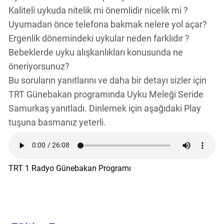
Kaliteli uykuda nitelik mi önemlidir nicelik mi ?
Uyumadan önce telefona bakmak nelere yol açar?
Ergenlik dönemindeki uykular neden farklıdır ?
Bebeklerde uyku alışkanlıkları konusunda ne
öneriyorsunuz?
Bu soruların yanıtlarını ve daha bir detayı sizler için
TRT Günebakan programında Uyku Meleği Seride
Samurkaş yanıtladı. Dinlemek için aşağıdaki Play
tuşuna basmanız yeterli.
TRT 1 Radyo Günebakan Programı