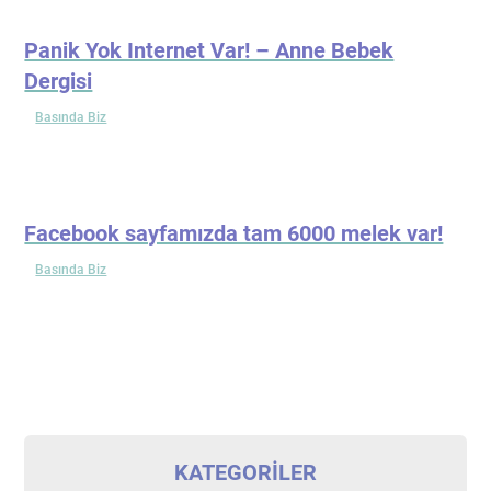
Panik Yok Internet Var! – Anne Bebek
Dergisi
Basında Biz
Facebook sayfamızda tam 6000 melek var!
Basında Biz
KATEGORILER