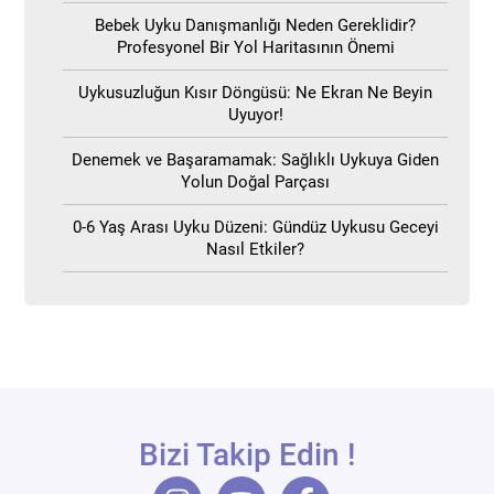
Bebek Uyku Danışmanlığı Neden Gereklidir?
Profesyonel Bir Yol Haritasının Önemi
Uykusuzluğun Kısır Döngüsü: Ne Ekran Ne Beyin
Uyuyor!
Denemek ve Başaramamak: Sağlıklı Uykuya Giden
Yolun Doğal Parçası
0-6 Yaş Arası Uyku Düzeni: Gündüz Uykusu Geceyi
Nasıl Etkiler?
Bizi Takip Edin !