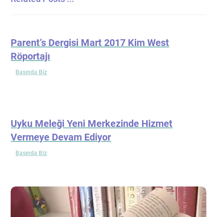
Parent’s Dergisi Mart 2017 Kim West
Röportajı
Basında Biz
Uyku Meleği Yeni Merkezinde Hizmet
Vermeye Devam Ediyor
Basında Biz