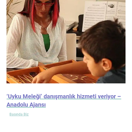
‘Uyku Meleği’ danışmanlık hizmeti veriyor –
Anadolu Ajansı
Basında Biz