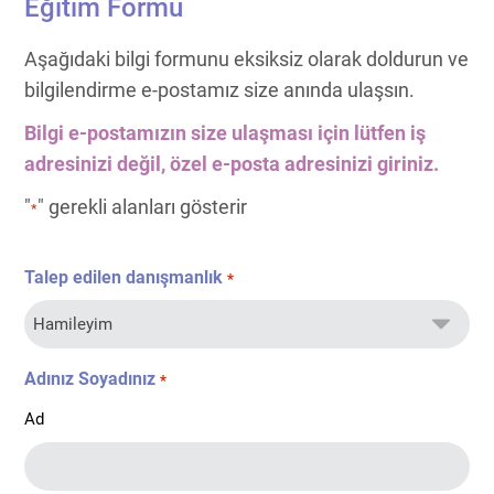
Eğitim Formu
Aşağıdaki bilgi formunu eksiksiz olarak doldurun ve
bilgilendirme e-postamız size anında ulaşsın.
Bilgi e-postamızın size ulaşması için lütfen iş
adresinizi değil, özel e-posta adresinizi giriniz.
"
" gerekli alanları gösterir
*
Talep edilen danışmanlık
*
Adınız Soyadınız
*
Ad