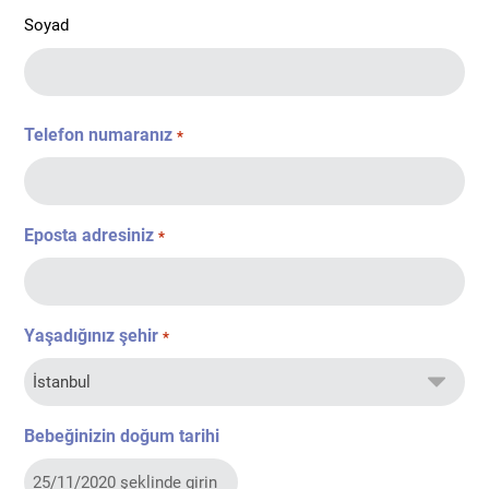
Soyad
Telefon numaranız
*
Eposta adresiniz
*
Yaşadığınız şehir
*
Bebeğinizin doğum tarihi