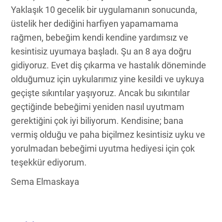
Yaklaşık 10 gecelik bir uygulamanın sonucunda,
üstelik her dediğini harfiyen yapamamama
rağmen, bebeğim kendi kendine yardımsız ve
kesintisiz uyumaya başladı. Şu an 8 aya doğru
gidiyoruz. Evet diş çıkarma ve hastalık döneminde
olduğumuz için uykularımız yine kesildi ve uykuya
geçişte sıkıntılar yaşıyoruz. Ancak bu sıkıntılar
geçtiğinde bebeğimi yeniden nasıl uyutmam
gerektiğini çok iyi biliyorum. Kendisine; bana
vermiş olduğu ve paha biçilmez kesintisiz uyku ve
yorulmadan bebeğimi uyutma hediyesi için çok
teşekkür ediyorum.
Sema Elmaskaya