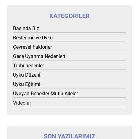
KATEGORILER
Basında Biz
Beslenme ve Uyku
Çevresel Faktörler
Gece Uyanma Nedenleri
Tıbbi nedenler
Uyku Düzeni
Uyku Eğitimi
Uyuyan Bebekler Mutlu Aileler
Videolar
SON YAZILARIMIZ