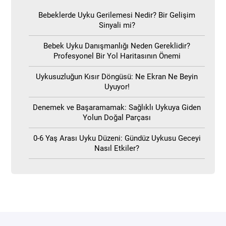
Bebeklerde Uyku Gerilemesi Nedir? Bir Gelişim
Sinyali mi?
Bebek Uyku Danışmanlığı Neden Gereklidir?
Profesyonel Bir Yol Haritasının Önemi
Uykusuzluğun Kısır Döngüsü: Ne Ekran Ne Beyin
Uyuyor!
Denemek ve Başaramamak: Sağlıklı Uykuya Giden
Yolun Doğal Parçası
0-6 Yaş Arası Uyku Düzeni: Gündüz Uykusu Geceyi
Nasıl Etkiler?