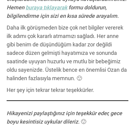
Hemen
buraya tıklayarak
formu doldurun,
bilgilendirme için sizi en kısa sürede arayalım.
Daha ilk görüşmeden bize çok net bilgiler vererek
ilk adımı çok kararlı atmamızı sağladı. Her anne
gibi benim de düşündüğüm kadar zor değildi
sadece düzen gelmişti hayatımıza ve sonunda
saatinde uyuyan huzurlu ve mutlu bir bebeğimiz
oldu sayenizde. Üstelik bence en önemlisi Ozan da
halinden fazlasıyla memnun. 🙂
Her şey için tekrar tekrar teşekkürler.
Hikayenizi paylaştığınız için teşekkür eder, gece
boyu kesintisiz uykular dileriz.
🙂