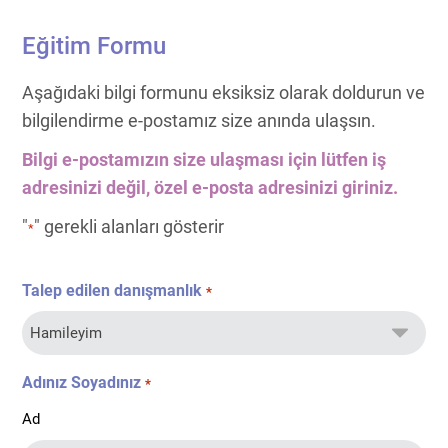
Eğitim Formu
Aşağıdaki bilgi formunu eksiksiz olarak doldurun ve
bilgilendirme e-postamız size anında ulaşsın.
Bilgi e-postamızın size ulaşması için lütfen iş
adresinizi değil, özel e-posta adresinizi giriniz.
"
" gerekli alanları gösterir
*
Talep edilen danışmanlık
*
Adınız Soyadınız
*
Ad