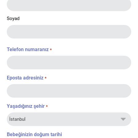
Soyad
Telefon numaranız
*
Eposta adresiniz
*
Yaşadığınız şehir
*
Bebeğinizin doğum tarihi