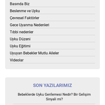
Basında Biz
Beslenme ve Uyku
Çevresel Faktörler
Gece Uyanma Nedenleri
Tıbbi nedenler
Uyku Düzeni
Uyku Eğitimi
Uyuyan Bebekler Mutlu Aileler
Videolar
SON YAZILARIMIZ
Bebeklerde Uyku Gerilemesi Nedir? Bir Gelişim
Sinyali mi?