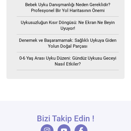
Bebek Uyku Danışmanlığı Neden Gereklidir?
Profesyonel Bir Yol Haritasının Önemi
Uykusuzluğun Kısır Döngüsü: Ne Ekran Ne Beyin
Uyuyor!
Denemek ve Başaramamak: Sağlıklı Uykuya Giden
Yolun Doğal Parçası
0-6 Yaş Arası Uyku Düzeni: Gündüz Uykusu Geceyi
Nasıl Etkiler?
Bizi Takip Edin !