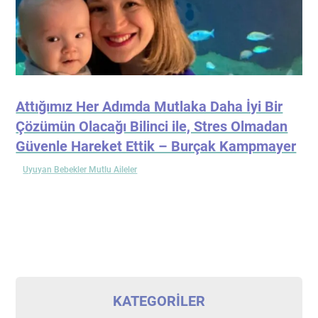
Attığımız Her Adımda Mutlaka Daha İyi Bir
Çözümün Olacağı Bilinci ile, Stres Olmadan
Güvenle Hareket Ettik – Burçak Kampmayer
Uyuyan Bebekler Mutlu Aileler
KATEGORILER