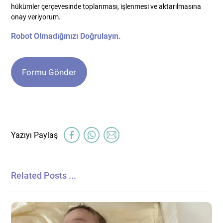
hükümler çerçevesinde toplanması, işlenmesi ve aktarılmasına
onay veriyorum.
Robot Olmadığınızı Doğrulayın.
Related Posts ...