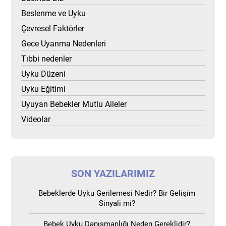
Beslenme ve Uyku
Çevresel Faktörler
Gece Uyanma Nedenleri
Tıbbi nedenler
Uyku Düzeni
Uyku Eğitimi
Uyuyan Bebekler Mutlu Aileler
Videolar
SON YAZILARIMIZ
Bebeklerde Uyku Gerilemesi Nedir? Bir Gelişim
Sinyali mi?
Bebek Uyku Danışmanlığı Neden Gereklidir?