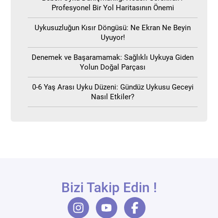
Profesyonel Bir Yol Haritasının Önemi
Uykusuzluğun Kısır Döngüsü: Ne Ekran Ne Beyin
Uyuyor!
Denemek ve Başaramamak: Sağlıklı Uykuya Giden
Yolun Doğal Parçası
0-6 Yaş Arası Uyku Düzeni: Gündüz Uykusu Geceyi
Nasıl Etkiler?
Bizi Takip Edin !