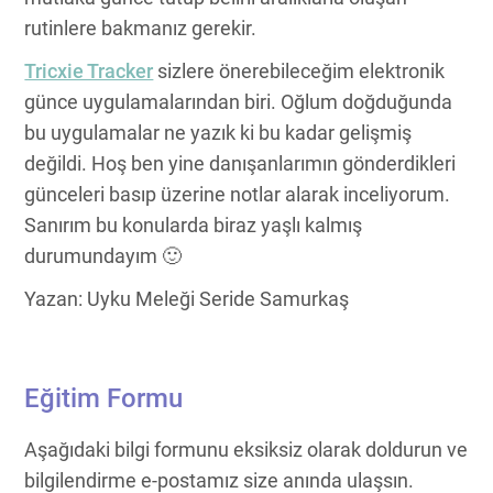
rutinlere bakmanız gerekir.
Tricxie Tracker
sizlere önerebileceğim elektronik
günce uygulamalarından biri. Oğlum doğduğunda
bu uygulamalar ne yazık ki bu kadar gelişmiş
değildi. Hoş ben yine danışanlarımın gönderdikleri
günceleri basıp üzerine notlar alarak inceliyorum.
Sanırım bu konularda biraz yaşlı kalmış
durumundayım 🙂
Yazan: Uyku Meleği Seride Samurkaş
Eğitim Formu
Aşağıdaki bilgi formunu eksiksiz olarak doldurun ve
bilgilendirme e-postamız size anında ulaşsın.