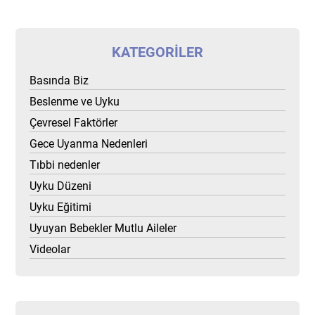
KATEGORILER
Basında Biz
Beslenme ve Uyku
Çevresel Faktörler
Gece Uyanma Nedenleri
Tıbbi nedenler
Uyku Düzeni
Uyku Eğitimi
Uyuyan Bebekler Mutlu Aileler
Videolar