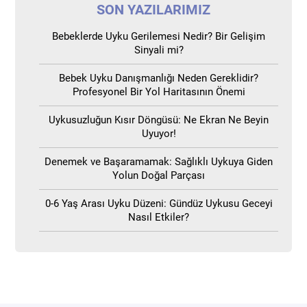
SON YAZILARIMIZ
Bebeklerde Uyku Gerilemesi Nedir? Bir Gelişim
Sinyali mi?
Bebek Uyku Danışmanlığı Neden Gereklidir?
Profesyonel Bir Yol Haritasının Önemi
Uykusuzluğun Kısır Döngüsü: Ne Ekran Ne Beyin
Uyuyor!
Denemek ve Başaramamak: Sağlıklı Uykuya Giden
Yolun Doğal Parçası
0-6 Yaş Arası Uyku Düzeni: Gündüz Uykusu Geceyi
Nasıl Etkiler?