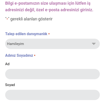
Bilgi e-postamızın size ulaşması için lütfen iş
adresinizi değil, özel e-posta adresinizi giriniz.
"
" gerekli alanları gösterir
*
Talep edilen danışmanlık
*
Adınız Soyadınız
*
Ad
Soyad