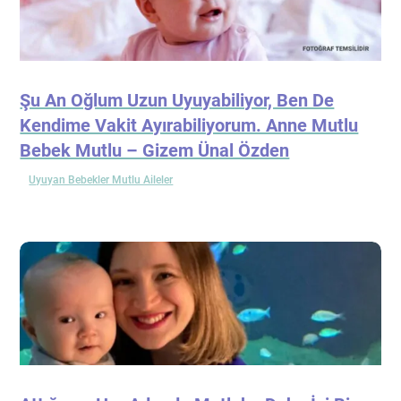
Şu An Oğlum Uzun Uyuyabiliyor, Ben De
Kendime Vakit Ayırabiliyorum. Anne Mutlu
Bebek Mutlu – Gizem Ünal Özden
Uyuyan Bebekler Mutlu Aileler