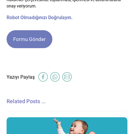
onay veriyorum.
Robot Olmadığınızı Doğrulayın.
Related Posts ...