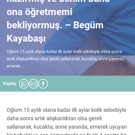
ona öğretmemi
bekliyormuş. – Begüm
Kayabaşı
Oğlum 15 aylık olana kadar ilk aylar kolik sebebiyle daha sonra
artık alışkanlıktan olsa gerek sallanarak, kucakta, anne yanında,
emerek...
Paylaş
Oğlum 15 aylık olana kadar ilk aylar kolik sebebiyle
daha sonra artık alışkanlıktan olsa gerek
sallanarak, kucakta, anne yanında, emerek uyuyan