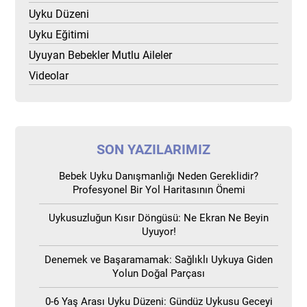
Uyku Düzeni
Uyku Eğitimi
Uyuyan Bebekler Mutlu Aileler
Videolar
SON YAZILARIMIZ
Bebek Uyku Danışmanlığı Neden Gereklidir?
Profesyonel Bir Yol Haritasının Önemi
Uykusuzluğun Kısır Döngüsü: Ne Ekran Ne Beyin
Uyuyor!
Denemek ve Başaramamak: Sağlıklı Uykuya Giden
Yolun Doğal Parçası
0-6 Yaş Arası Uyku Düzeni: Gündüz Uykusu Geceyi