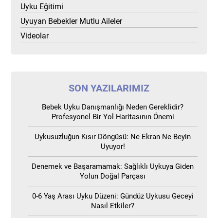
Uyku Eğitimi
Uyuyan Bebekler Mutlu Aileler
Videolar
SON YAZILARIMIZ
Bebek Uyku Danışmanlığı Neden Gereklidir?
Profesyonel Bir Yol Haritasının Önemi
Uykusuzluğun Kısır Döngüsü: Ne Ekran Ne Beyin
Uyuyor!
Denemek ve Başaramamak: Sağlıklı Uykuya Giden
Yolun Doğal Parçası
0-6 Yaş Arası Uyku Düzeni: Gündüz Uykusu Geceyi
Nasıl Etkiler?