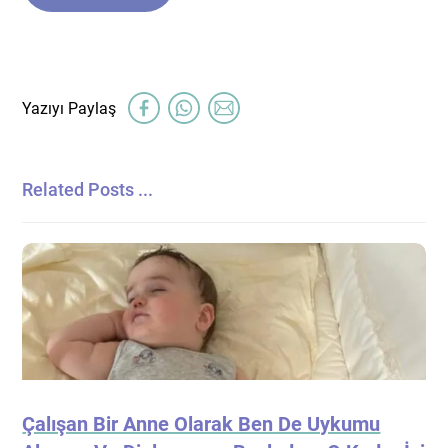
Related Posts ...
Çalışan Bir Anne Olarak Ben De Uykumu