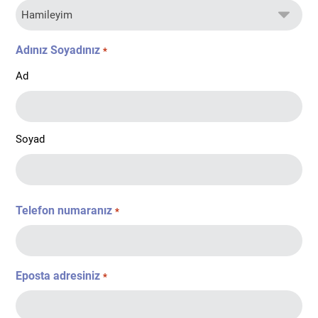
Adınız Soyadınız
*
Ad
Soyad
Telefon numaranız
*
Eposta adresiniz
*