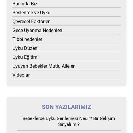
Basında Biz
Beslenme ve Uyku
Çevresel Faktörler
Gece Uyanma Nedenleri
Tıbbi nedenler
Uyku Düzeni
Uyku Eğitimi
Uyuyan Bebekler Mutlu Aileler
Videolar
SON YAZILARIMIZ
Bebeklerde Uyku Gerilemesi Nedir? Bir Gelişim
Sinyali mi?