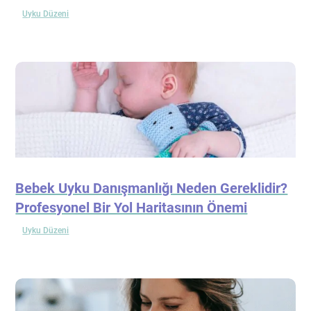
Uyku Düzeni
Bebek Uyku Danışmanlığı Neden Gereklidir?
Profesyonel Bir Yol Haritasının Önemi
Uyku Düzeni