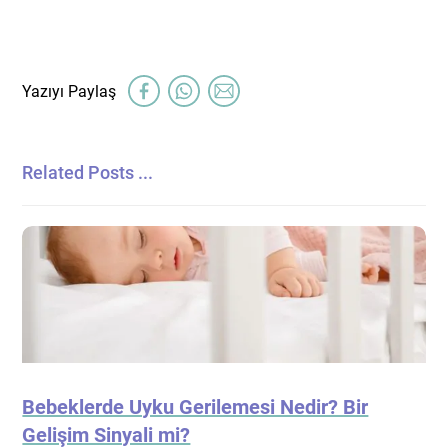
Related Posts ...
Bebeklerde Uyku Gerilemesi Nedir? Bir
Gelişim Sinyali mi?