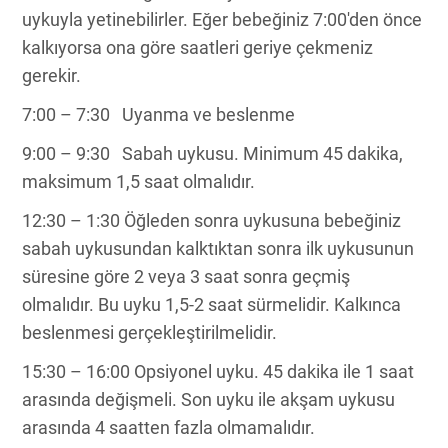
uykuyla yetinebilirler. Eğer bebeğiniz 7:00′den önce
kalkıyorsa ona göre saatleri geriye çekmeniz
gerekir.
7:00 – 7:30 Uyanma ve beslenme
9:00 – 9:30 Sabah uykusu. Minimum 45 dakika,
maksimum 1,5 saat olmalıdır.
12:30 – 1:30 Öğleden sonra uykusuna bebeğiniz
sabah uykusundan kalktıktan sonra ilk uykusunun
süresine göre 2 veya 3 saat sonra geçmiş
olmalıdır. Bu uyku 1,5-2 saat sürmelidir. Kalkınca
beslenmesi gerçekleştirilmelidir.
15:30 – 16:00 Opsiyonel uyku. 45 dakika ile 1 saat
arasında değişmeli. Son uyku ile akşam uykusu
arasında 4 saatten fazla olmamalıdır.