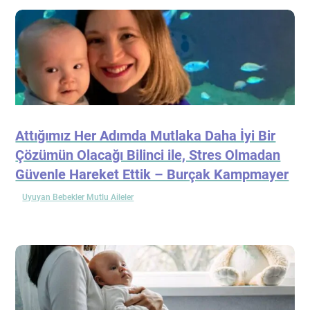
Attığımız Her Adımda Mutlaka Daha İyi Bir
Çözümün Olacağı Bilinci ile, Stres Olmadan
Güvenle Hareket Ettik – Burçak Kampmayer
Uyuyan Bebekler Mutlu Aileler