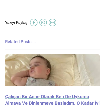
Related Posts ...
Çalışan Bir Anne Olarak Ben De Uykumu
Almaya Ve Dinlenmeye Başladım. O Kadar İyi