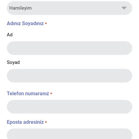
Adınız Soyadınız
*
Ad
Soyad
Telefon numaranız
*
Eposta adresiniz
*