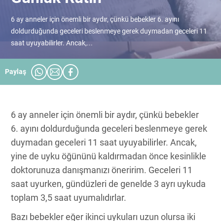
6 ay anneler için önemli bir aydır, çünkü bebekler 6. ayını
doldurduğunda geceleri beslenmeye gerek duymadan geceleri 11
saat uyuyabilirler. Ancak,...
Paylaş
6 ay anneler için önemli bir aydır, çünkü bebekler
6. ayını doldurduğunda geceleri beslenmeye gerek
duymadan geceleri 11 saat uyuyabilirler. Ancak,
yine de uyku öğününü kaldırmadan önce kesinlikle
doktorunuza danışmanızı öneririm. Geceleri 11
saat uyurken, gündüzleri de genelde 3 ayrı uykuda
toplam 3,5 saat uyumalıdırlar.
Bazı bebekler eğer ikinci uykuları uzun olursa iki