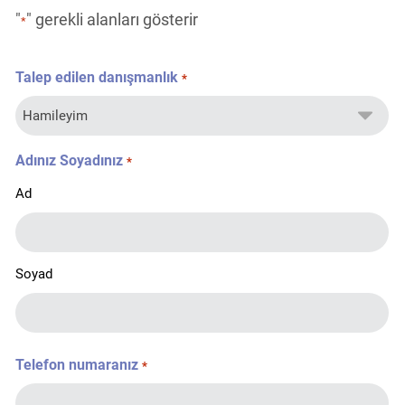
"
" gerekli alanları gösterir
*
Talep edilen danışmanlık
*
Adınız Soyadınız
*
Ad
Soyad
Telefon numaranız
*