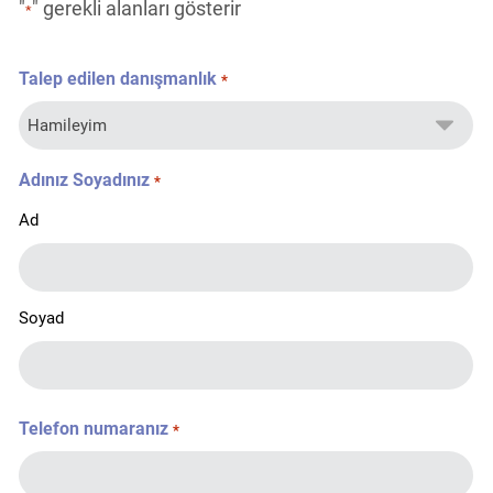
"
" gerekli alanları gösterir
*
Talep edilen danışmanlık
*
Adınız Soyadınız
*
Ad
Soyad
Telefon numaranız
*